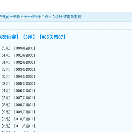
｛开奖前一天晚上十一点到十二点左右统计,请提前更新｝
友谊赛】【3尾】【085关错07】
5尾】【000关错00】
4尾】【001关错00】
4尾】【002关错00】
5尾】【003关错00】
0尾】【004关错00】
8尾】【005关错00】
4尾】【006关错01】
2尾】【007关错01】
8尾】【008关错01】
9尾】【009关错01】
2尾】【010关错01】
6尾】【011关错01】