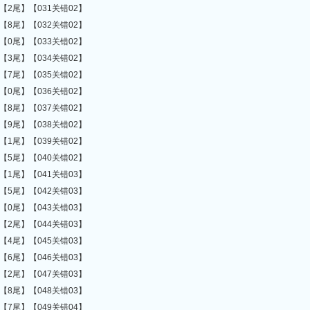
2尾】【031关错02】
8尾】【032关错02】
0尾】【033关错02】
3尾】【034关错02】
7尾】【035关错02】
0尾】【036关错02】
8尾】【037关错02】
9尾】【038关错02】
1尾】【039关错02】
5尾】【040关错02】
1尾】【041关错03】
5尾】【042关错03】
0尾】【043关错03】
2尾】【044关错03】
4尾】【045关错03】
6尾】【046关错03】
2尾】【047关错03】
8尾】【048关错03】
7尾】【049关错04】