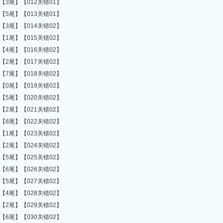
3尾】【012关错01】
5尾】【013关错01】
3尾】【014关错02】
1尾】【015关错02】
4尾】【016关错02】
2尾】【017关错02】
7尾】【018关错02】
0尾】【019关错02】
5尾】【020关错02】
2尾】【021关错02】
8尾】【022关错02】
1尾】【023关错02】
2尾】【024关错02】
5尾】【025关错02】
6尾】【026关错02】
5尾】【027关错02】
4尾】【028关错02】
2尾】【029关错02】
6尾】【030关错02】