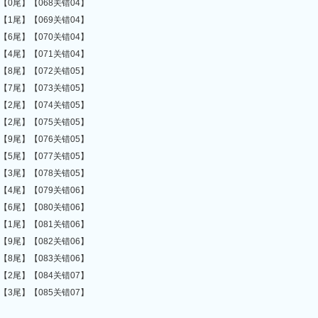
0尾】【068关错04】
1尾】【069关错04】
6尾】【070关错04】
4尾】【071关错04】
8尾】【072关错05】
7尾】【073关错05】
2尾】【074关错05】
2尾】【075关错05】
9尾】【076关错05】
5尾】【077关错05】
3尾】【078关错05】
4尾】【079关错06】
6尾】【080关错06】
1尾】【081关错06】
9尾】【082关错06】
8尾】【083关错06】
2尾】【084关错07】
3尾】【085关错07】