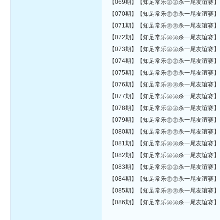
【069期】【知足常乐㊣㊣杀一尾友谊赛】【
【070期】【知足常乐㊣㊣杀一尾友谊赛】【
【071期】【知足常乐㊣㊣杀一尾友谊赛】【
【072期】【知足常乐㊣㊣杀一尾友谊赛】【
【073期】【知足常乐㊣㊣杀一尾友谊赛】【
【074期】【知足常乐㊣㊣杀一尾友谊赛】【
【075期】【知足常乐㊣㊣杀一尾友谊赛】【
【076期】【知足常乐㊣㊣杀一尾友谊赛】【
【077期】【知足常乐㊣㊣杀一尾友谊赛】【
【078期】【知足常乐㊣㊣杀一尾友谊赛】【
【079期】【知足常乐㊣㊣杀一尾友谊赛】【
【080期】【知足常乐㊣㊣杀一尾友谊赛】【
【081期】【知足常乐㊣㊣杀一尾友谊赛】【
【082期】【知足常乐㊣㊣杀一尾友谊赛】【
【083期】【知足常乐㊣㊣杀一尾友谊赛】【
【084期】【知足常乐㊣㊣杀一尾友谊赛】【
【085期】【知足常乐㊣㊣杀一尾友谊赛】【
【086期】【知足常乐㊣㊣杀一尾友谊赛】【