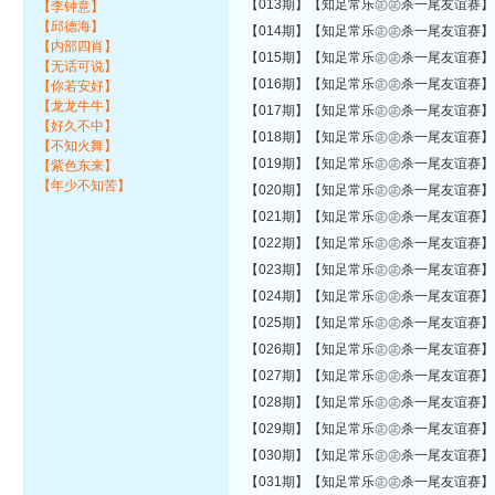
【013期】【知足常乐㊣㊣杀一尾友谊赛】【
【李钟意】
【邱德海】
【014期】【知足常乐㊣㊣杀一尾友谊赛】【
【内部四肖】
【015期】【知足常乐㊣㊣杀一尾友谊赛】【
【无话可说】
【016期】【知足常乐㊣㊣杀一尾友谊赛】【
【你若安好】
【龙龙牛牛】
【017期】【知足常乐㊣㊣杀一尾友谊赛】【
【好久不中】
【018期】【知足常乐㊣㊣杀一尾友谊赛】【
【不知火舞】
【019期】【知足常乐㊣㊣杀一尾友谊赛】【
【紫色东来】
【年少不知苦】
【020期】【知足常乐㊣㊣杀一尾友谊赛】【
【021期】【知足常乐㊣㊣杀一尾友谊赛】【
【022期】【知足常乐㊣㊣杀一尾友谊赛】【
【023期】【知足常乐㊣㊣杀一尾友谊赛】【
【024期】【知足常乐㊣㊣杀一尾友谊赛】【
【025期】【知足常乐㊣㊣杀一尾友谊赛】【
【026期】【知足常乐㊣㊣杀一尾友谊赛】【
【027期】【知足常乐㊣㊣杀一尾友谊赛】【
【028期】【知足常乐㊣㊣杀一尾友谊赛】【
【029期】【知足常乐㊣㊣杀一尾友谊赛】【
【030期】【知足常乐㊣㊣杀一尾友谊赛】【
【031期】【知足常乐㊣㊣杀一尾友谊赛】【