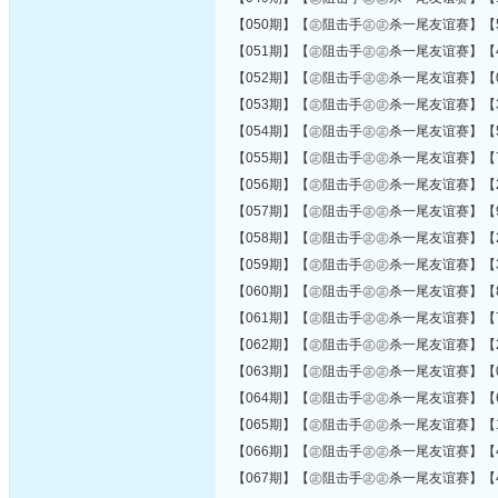
【050期】【㊣阻击手㊣㊣杀一尾友谊赛】【5
【051期】【㊣阻击手㊣㊣杀一尾友谊赛】【4
【052期】【㊣阻击手㊣㊣杀一尾友谊赛】【0
【053期】【㊣阻击手㊣㊣杀一尾友谊赛】【3
【054期】【㊣阻击手㊣㊣杀一尾友谊赛】【5
【055期】【㊣阻击手㊣㊣杀一尾友谊赛】【7
【056期】【㊣阻击手㊣㊣杀一尾友谊赛】【2
【057期】【㊣阻击手㊣㊣杀一尾友谊赛】【9
【058期】【㊣阻击手㊣㊣杀一尾友谊赛】【2
【059期】【㊣阻击手㊣㊣杀一尾友谊赛】【3
【060期】【㊣阻击手㊣㊣杀一尾友谊赛】【8
【061期】【㊣阻击手㊣㊣杀一尾友谊赛】【7
【062期】【㊣阻击手㊣㊣杀一尾友谊赛】【2
【063期】【㊣阻击手㊣㊣杀一尾友谊赛】【0
【064期】【㊣阻击手㊣㊣杀一尾友谊赛】【6
【065期】【㊣阻击手㊣㊣杀一尾友谊赛】【1
【066期】【㊣阻击手㊣㊣杀一尾友谊赛】【4
【067期】【㊣阻击手㊣㊣杀一尾友谊赛】【4