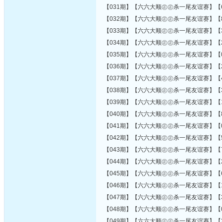
【031期】【六六大顺㊣㊣杀一尾友谊赛】【6
【032期】【六六大顺㊣㊣杀一尾友谊赛】【8
【033期】【六六大顺㊣㊣杀一尾友谊赛】【3
【034期】【六六大顺㊣㊣杀一尾友谊赛】【2
【035期】【六六大顺㊣㊣杀一尾友谊赛】【0
【036期】【六六大顺㊣㊣杀一尾友谊赛】【2
【037期】【六六大顺㊣㊣杀一尾友谊赛】【4
【038期】【六六大顺㊣㊣杀一尾友谊赛】【3
【039期】【六六大顺㊣㊣杀一尾友谊赛】【1
【040期】【六六大顺㊣㊣杀一尾友谊赛】【8
【041期】【六六大顺㊣㊣杀一尾友谊赛】【0
【042期】【六六大顺㊣㊣杀一尾友谊赛】【5
【043期】【六六大顺㊣㊣杀一尾友谊赛】【7
【044期】【六六大顺㊣㊣杀一尾友谊赛】【2
【045期】【六六大顺㊣㊣杀一尾友谊赛】【6
【046期】【六六大顺㊣㊣杀一尾友谊赛】【1
【047期】【六六大顺㊣㊣杀一尾友谊赛】【3
【048期】【六六大顺㊣㊣杀一尾友谊赛】【0
【049期】【六六大顺㊣㊣杀一尾友谊赛】【2