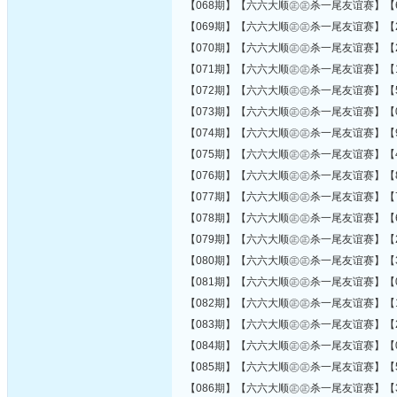
【068期】【六六大顺㊣㊣杀一尾友谊赛】【6
【069期】【六六大顺㊣㊣杀一尾友谊赛】【2
【070期】【六六大顺㊣㊣杀一尾友谊赛】【2
【071期】【六六大顺㊣㊣杀一尾友谊赛】【1
【072期】【六六大顺㊣㊣杀一尾友谊赛】【5
【073期】【六六大顺㊣㊣杀一尾友谊赛】【0
【074期】【六六大顺㊣㊣杀一尾友谊赛】【9
【075期】【六六大顺㊣㊣杀一尾友谊赛】【4
【076期】【六六大顺㊣㊣杀一尾友谊赛】【8
【077期】【六六大顺㊣㊣杀一尾友谊赛】【7
【078期】【六六大顺㊣㊣杀一尾友谊赛】【6
【079期】【六六大顺㊣㊣杀一尾友谊赛】【2
【080期】【六六大顺㊣㊣杀一尾友谊赛】【3
【081期】【六六大顺㊣㊣杀一尾友谊赛】【0
【082期】【六六大顺㊣㊣杀一尾友谊赛】【1
【083期】【六六大顺㊣㊣杀一尾友谊赛】【2
【084期】【六六大顺㊣㊣杀一尾友谊赛】【0
【085期】【六六大顺㊣㊣杀一尾友谊赛】【5
【086期】【六六大顺㊣㊣杀一尾友谊赛】【3