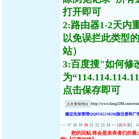
打开即可
2:路由器1-2天
以免误拦此类型
站）
3:百度搜"如何修
为“114.114.11
点击保存即可
http://www.lang2288.com/re
建议先加管理QQ954223820(除注
<<
17
18
19
20
21
22
23
24
>>
[共
30
页] G
您的回贴,将会是发表者们的最