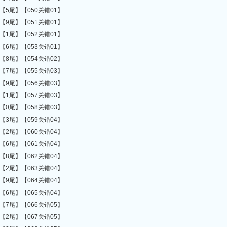
5尾】【050关错01】
9尾】【051关错01】
1尾】【052关错01】
6尾】【053关错01】
8尾】【054关错02】
7尾】【055关错03】
9尾】【056关错03】
1尾】【057关错03】
0尾】【058关错03】
3尾】【059关错04】
2尾】【060关错04】
6尾】【061关错04】
8尾】【062关错04】
2尾】【063关错04】
9尾】【064关错04】
6尾】【065关错04】
7尾】【066关错05】
2尾】【067关错05】