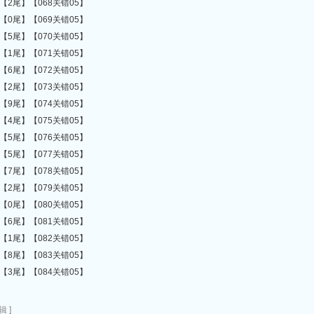
2尾】【068关错05】
0尾】【069关错05】
5尾】【070关错05】
1尾】【071关错05】
6尾】【072关错05】
2尾】【073关错05】
9尾】【074关错05】
4尾】【075关错05】
5尾】【076关错05】
5尾】【077关错05】
7尾】【078关错05】
2尾】【079关错05】
0尾】【080关错05】
6尾】【081关错05】
1尾】【082关错05】
8尾】【083关错05】
3尾】【084关错05】
辑 ]