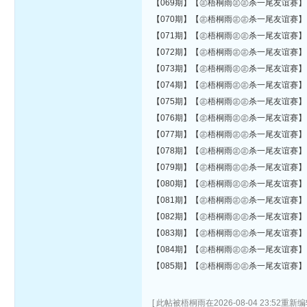
【069期】【㊣梧桐雨㊣㊣杀一尾友谊赛】【
【070期】【㊣梧桐雨㊣㊣杀一尾友谊赛】【
【071期】【㊣梧桐雨㊣㊣杀一尾友谊赛】【
【072期】【㊣梧桐雨㊣㊣杀一尾友谊赛】【
【073期】【㊣梧桐雨㊣㊣杀一尾友谊赛】【
【074期】【㊣梧桐雨㊣㊣杀一尾友谊赛】【
【075期】【㊣梧桐雨㊣㊣杀一尾友谊赛】【
【076期】【㊣梧桐雨㊣㊣杀一尾友谊赛】【
【077期】【㊣梧桐雨㊣㊣杀一尾友谊赛】【
【078期】【㊣梧桐雨㊣㊣杀一尾友谊赛】【
【079期】【㊣梧桐雨㊣㊣杀一尾友谊赛】【
【080期】【㊣梧桐雨㊣㊣杀一尾友谊赛】【
【081期】【㊣梧桐雨㊣㊣杀一尾友谊赛】【
【082期】【㊣梧桐雨㊣㊣杀一尾友谊赛】【
【083期】【㊣梧桐雨㊣㊣杀一尾友谊赛】【
【084期】【㊣梧桐雨㊣㊣杀一尾友谊赛】【
【085期】【㊣梧桐雨㊣㊣杀一尾友谊赛】【
[ 此帖被梧桐雨在2026-08-04 23:52重新编