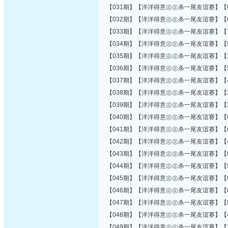
【031期】【洋洋得意㊣㊣杀一尾友谊赛】【0
【032期】【洋洋得意㊣㊣杀一尾友谊赛】【6
【033期】【洋洋得意㊣㊣杀一尾友谊赛】【7
【034期】【洋洋得意㊣㊣杀一尾友谊赛】【9
【035期】【洋洋得意㊣㊣杀一尾友谊赛】【1
【036期】【洋洋得意㊣㊣杀一尾友谊赛】【5
【037期】【洋洋得意㊣㊣杀一尾友谊赛】【4
【038期】【洋洋得意㊣㊣杀一尾友谊赛】【2
【039期】【洋洋得意㊣㊣杀一尾友谊赛】【3
【040期】【洋洋得意㊣㊣杀一尾友谊赛】【0
【041期】【洋洋得意㊣㊣杀一尾友谊赛】【6
【042期】【洋洋得意㊣㊣杀一尾友谊赛】【4
【043期】【洋洋得意㊣㊣杀一尾友谊赛】【8
【044期】【洋洋得意㊣㊣杀一尾友谊赛】【9
【045期】【洋洋得意㊣㊣杀一尾友谊赛】【0
【046期】【洋洋得意㊣㊣杀一尾友谊赛】【0
【047期】【洋洋得意㊣㊣杀一尾友谊赛】【8
【048期】【洋洋得意㊣㊣杀一尾友谊赛】【4
【049期】【洋洋得意㊣㊣杀一尾友谊赛】【2