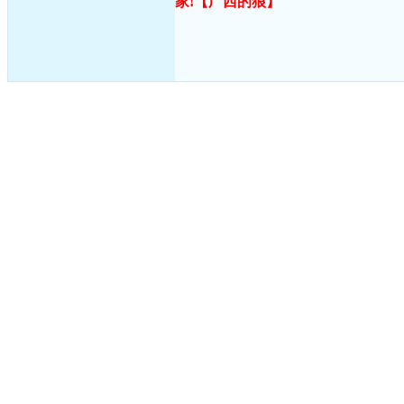
家!
【广西的狼】