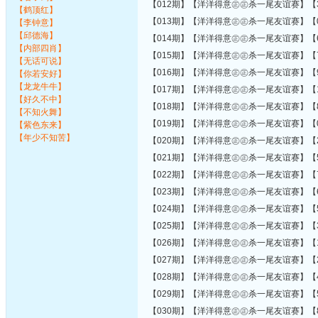
【012期】【洋洋得意㊣㊣杀一尾友谊赛】【3
【鹤顶红】
【013期】【洋洋得意㊣㊣杀一尾友谊赛】【0
【李钟意】
【邱德海】
【014期】【洋洋得意㊣㊣杀一尾友谊赛】【6
【内部四肖】
【015期】【洋洋得意㊣㊣杀一尾友谊赛】【7
【无话可说】
【016期】【洋洋得意㊣㊣杀一尾友谊赛】【9
【你若安好】
【龙龙牛牛】
【017期】【洋洋得意㊣㊣杀一尾友谊赛】【1
【好久不中】
【018期】【洋洋得意㊣㊣杀一尾友谊赛】【8
【不知火舞】
【019期】【洋洋得意㊣㊣杀一尾友谊赛】【0
【紫色东来】
【年少不知苦】
【020期】【洋洋得意㊣㊣杀一尾友谊赛】【2
【021期】【洋洋得意㊣㊣杀一尾友谊赛】【5
【022期】【洋洋得意㊣㊣杀一尾友谊赛】【7
【023期】【洋洋得意㊣㊣杀一尾友谊赛】【6
【024期】【洋洋得意㊣㊣杀一尾友谊赛】【5
【025期】【洋洋得意㊣㊣杀一尾友谊赛】【3
【026期】【洋洋得意㊣㊣杀一尾友谊赛】【1
【027期】【洋洋得意㊣㊣杀一尾友谊赛】【2
【028期】【洋洋得意㊣㊣杀一尾友谊赛】【4
【029期】【洋洋得意㊣㊣杀一尾友谊赛】【5
【030期】【洋洋得意㊣㊣杀一尾友谊赛】【8