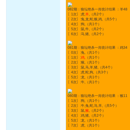
082期：狼坛绝杀一肖统计结果 ：羊48
〖1次〗:虎,
羊
,（共2个）
〖2次〗:兔,龙,蛇,猴,鸡,（共5个）
〖4次〗:狗,（共1个）
〖5次〗:鼠,牛,（共2个）
〖6次〗:马,猪,（共2个）
081期：狼坛绝杀一肖统计结果 ：鸡34
〖0次〗:兔,（共1个）
〖1次〗:
鸡,
（共1个）
〖2次〗:猴,（共1个）
〖3次〗:鼠,马,羊,猪,（共4个）
〖4次〗:虎,蛇,狗,（共3个）
〖5次〗:龙,（共1个）
〖6次〗:牛,（共1个）
080期：狼坛绝杀一肖统计结果 ：猴11
〖1次〗:狗,（共1个）
〖2次〗:牛,兔,蛇,马,羊,（共5个）
〖3次〗:鼠,
猴
,（共2个）
〖4次〗:鸡,猪,（共2个）
〖5次〗:龙,（共1个）
〖7次〗:虎,（共1个）