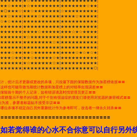
★★★★★★★|★☆★★★★★★★★|★★★★★★★★★★|
★★★☆★★★|★☆★★★★★★★★|★★★★★★★☆★★|
☆★◎★★★☆|★★☆★★★★★★★|☆★★★★★★★★★|
★★★☆★★★|★★★★☆★★★★★|★★★★☆★★★★★|
★☆★☆★★★|★★★★★★★★★★|★★★★★★★★★★|
★★★★★★★|★★★★★★★★★★|★★★★★★★★★★|
★★★★★★★|★★★★☆★★★★★|★★★☆★☆★★★★|
☆★★★★★★|★☆★★★★★★★★|★★★★★★★★★★|
★★★★★★★|★★★★★★★★☆★|★★★★★★★★★★|
★★★★★★★|★★★★★★★★★★|★★★★★★★★★★|
★★★★☆★★|★★☆★★★★★★★|★★★★☆★☆★☆★|
★★★★☆★★|★★☆★★★★★☆★|★★★★★★★★★★|
★★★★★★★|★☆★★★★★★☆★|★★★★★★★★★★|
★★★★★★★|★★★★★★★★★★|★★★★★★★★★◎|
统计，统计后才更新或更改的杀项，只按最下面的保留数据作为加星榜依据〓〓
，这样也可能导致当期统计数据和加星榜上的对错率出现误差〓〓
能保留前十期的个人记录，如有错误请及时找管理员更正〓〓
加星榜显示不整齐的问题,对于个别有强迫症的朋友们请使用浏览器的兼容模式〓〓
榜内为准，参赛者标题贴不接受非议〓〓
为哪位杀项不稳定自己另外重新统计作为参考即可，攻击者一律永久封杀〓〓
〓〓〓〓〓〓〓〓〓〓〓〓〓〓〓〓〓〓〓〓〓〓〓〓〓〓〓〓〓〓〓
，如若觉得谁的心水不合你意可以自行另外