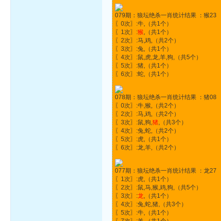
079期：狼坛绝杀一肖统计结果 ：猴23
〖0次〗:牛,（共1个）
〖1次〗:
猴
,（共1个）
〖2次〗:马,鸡,（共2个）
〖3次〗:兔,（共1个）
〖4次〗:鼠,虎,龙,羊,狗,（共5个）
〖5次〗:猪,（共1个）
〖6次〗:蛇,（共1个）
078期：狼坛绝杀一肖统计结果 ：猪08
〖0次〗:牛,猴,（共2个）
〖2次〗:马,鸡,（共2个）
〖3次〗:鼠,狗,
猪
,（共3个）
〖4次〗:兔,蛇,（共2个）
〖5次〗:虎,（共1个）
〖6次〗:龙,羊,（共2个）
077期：狼坛绝杀一肖统计结果 ：龙27
〖1次〗:虎,（共1个）
〖2次〗:鼠,马,猴,鸡,狗,（共5个）
〖3次〗:
龙
,（共1个）
〖4次〗:兔,蛇,猪,（共3个）
〖5次〗:牛,（共1个）