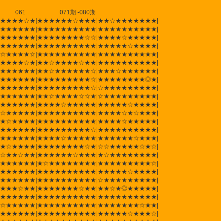
071期 -080期
★★★★★☆★|★★★★★★☆★★★|★★☆★★★★★★★|
★★★★★★★|★★★★★★★★★★|★★★★★★★★★★|
★★★★★★★|★★★★★★★★☆☆|★★★★☆★★★★★|
★★★★★★★|★★★★★★★★★★|★★★★★☆★★★★|
☆☆★★★★☆|★★★★★★★★★★|★★★★★★★★★★|
★★★★★☆★|★★☆★★★★☆★★|★★★★★★★★★★|
★★★★★★★|★★☆★★★★★★☆|★★★☆★★★★★★|
★★★★★★★|★★★★★★★★★☆|★★★★★★★★◎★|
★★★★★★★|★★★★★★★★★☆|☆★★★★★★★★★|
★★★★★★★|★★☆★★★★☆☆★|☆★★★★★★★★★|
★★★★★★★|★★★★☆★★★★★|★★★★★☆★★★★|
☆☆★★★★★|★★★★★★★★★★|★★★★☆★☆★★★|
★★☆★★★★|★★★★★★★★★★|★★★★☆★★★★★|
★★★★★★★|★★★★★★★★★☆|★★★★★★★★★★|
★★★★★★★|★★★★☆★★★★★|★★★★★★☆★★★|
★★☆★★★★|★★★★★★★★☆★|☆☆★★★★★☆★☆|
★☆★★☆★★|★★★★★★☆★★★|★☆★★★★★★★★|
★★★★★★★|★☆★★★★★★★★|★★★★★★★★★☆|
★★★★★★★|★★★★★★★★★★|★★★★★☆★★★★|
★★★★★★★|★★★★★★★★★★|☆★★★★★★★★★|
★★★★☆★★|★★★★★★★☆★★|★★☆★◎★★★★★|
★★★★★★★|★★★★★★★★★★|★★★★★★★★★★|
★☆★★★★★|★★★★★★★★★★|★★★★★★★☆★★|
★★★★★★★|★★★★★★★★★★|★★★★★☆★★★☆|