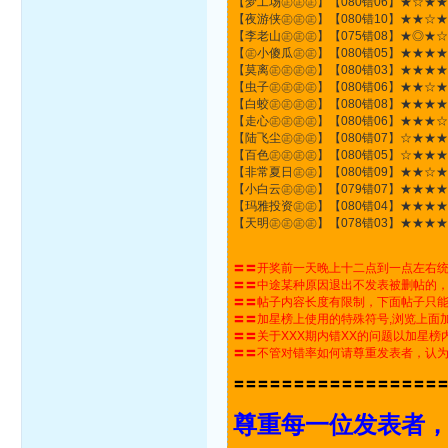
【梦工场㊣㊣㊣】【080错06】★☆★
【夜游侠㊣㊣㊣】【080错10】★★☆
【李老山㊣㊣㊣】【075错08】★◎★
【㊣小傻瓜㊣㊣】【080错05】★★★
【莫离㊣㊣㊣㊣】【080错03】★★★
【虫子㊣㊣㊣㊣】【080错06】★★☆
【白蛟㊣㊣㊣㊣】【080错08】★★★
【走心㊣㊣㊣㊣】【080错06】★★★
【陆飞尘㊣㊣㊣】【080错07】☆★★
【百色㊣㊣㊣㊣】【080错05】☆★★
【非常夏日㊣㊣】【080错09】★★☆
【小白云㊣㊣㊣】【079错07】★★★
【玛雅投资㊣㊣】【080错04】★★★
【天明㊣㊣㊣㊣】【078错03】★★★
〓〓开奖前一天晚上十二点到一点左右
〓〓中途某种原因退出不发表被删帖的
〓〓帖子内容长度有限制，下面帖子只
〓〓加星榜上使用的特殊符号,浏览上面
〓〓关于XXX期内错XX的问题以加星
〓〓不管对错率如何请尊重发表者，认
〓〓〓〓〓〓〓〓〓〓〓〓〓〓〓〓〓
尊重每一位发表者