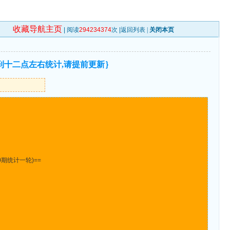
收藏导航主页
| 阅读
294234374
次 |
返回列表
|
关闭本页
到十二点左右统计,请提前更新｝
期统计一轮)==