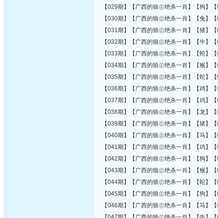
【029期】【广西的狼㊣绝杀一肖】【狗】【0
【030期】【广西的狼㊣绝杀一肖】【兔】【0
【031期】【广西的狼㊣绝杀一肖】【猪】【0
【032期】【广西的狼㊣绝杀一肖】【牛】【0
【033期】【广西的狼㊣绝杀一肖】【蛇】【0
【034期】【广西的狼㊣绝杀一肖】【猴】【0
【035期】【广西的狼㊣绝杀一肖】【蛇】【0
【036期】【广西的狼㊣绝杀一肖】【鸡】【0
【037期】【广西的狼㊣绝杀一肖】【鸡】【0
【038期】【广西的狼㊣绝杀一肖】【龙】【0
【039期】【广西的狼㊣绝杀一肖】【猪】【0
【040期】【广西的狼㊣绝杀一肖】【马】【0
【041期】【广西的狼㊣绝杀一肖】【鸡】【0
【042期】【广西的狼㊣绝杀一肖】【狗】【0
【043期】【广西的狼㊣绝杀一肖】【猴】【0
【044期】【广西的狼㊣绝杀一肖】【蛇】【0
【045期】【广西的狼㊣绝杀一肖】【狗】【0
【046期】【广西的狼㊣绝杀一肖】【马】【0
【047期】【广西的狼㊣绝杀一肖】【牛】【0