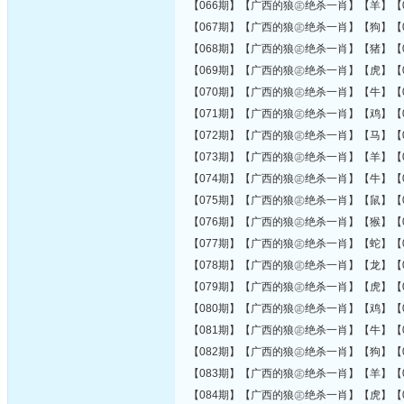
【066期】【广西的狼㊣绝杀一肖】【羊】【0
【067期】【广西的狼㊣绝杀一肖】【狗】【0
【068期】【广西的狼㊣绝杀一肖】【猪】【0
【069期】【广西的狼㊣绝杀一肖】【虎】【0
【070期】【广西的狼㊣绝杀一肖】【牛】【0
【071期】【广西的狼㊣绝杀一肖】【鸡】【0
【072期】【广西的狼㊣绝杀一肖】【马】【0
【073期】【广西的狼㊣绝杀一肖】【羊】【0
【074期】【广西的狼㊣绝杀一肖】【牛】【0
【075期】【广西的狼㊣绝杀一肖】【鼠】【0
【076期】【广西的狼㊣绝杀一肖】【猴】【0
【077期】【广西的狼㊣绝杀一肖】【蛇】【0
【078期】【广西的狼㊣绝杀一肖】【龙】【0
【079期】【广西的狼㊣绝杀一肖】【虎】【0
【080期】【广西的狼㊣绝杀一肖】【鸡】【0
【081期】【广西的狼㊣绝杀一肖】【牛】【0
【082期】【广西的狼㊣绝杀一肖】【狗】【0
【083期】【广西的狼㊣绝杀一肖】【羊】【0
【084期】【广西的狼㊣绝杀一肖】【虎】【0