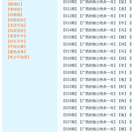
【010期】【广西的狼㊣绝杀一肖】【鼠】【0
【鹤顶红】
【011期】【广西的狼㊣绝杀一肖】【虎】【0
【李钟意】
【邱德海】
【012期】【广西的狼㊣绝杀一肖】【羊】【0
【内部四肖】
【013期】【广西的狼㊣绝杀一肖】【牛】【0
【无话可说】
【014期】【广西的狼㊣绝杀一肖】【马】【0
【你若安好】
【龙龙牛牛】
【015期】【广西的狼㊣绝杀一肖】【猪】【0
【好久不中】
【016期】【广西的狼㊣绝杀一肖】【鸡】【0
【不知火舞】
【017期】【广西的狼㊣绝杀一肖】【马】【0
【紫色东来】
【年少不知苦】
【018期】【广西的狼㊣绝杀一肖】【鸡】【0
【019期】【广西的狼㊣绝杀一肖】【羊】【0
【020期】【广西的狼㊣绝杀一肖】【牛】【0
【021期】【广西的狼㊣绝杀一肖】【兔】【0
【022期】【广西的狼㊣绝杀一肖】【蛇】【0
【023期】【广西的狼㊣绝杀一肖】【羊】【0
【024期】【广西的狼㊣绝杀一肖】【狗】【0
【025期】【广西的狼㊣绝杀一肖】【蛇】【0
【026期】【广西的狼㊣绝杀一肖】【兔】【0
【027期】【广西的狼㊣绝杀一肖】【马】【0
【028期】【广西的狼㊣绝杀一肖】【猪】【0