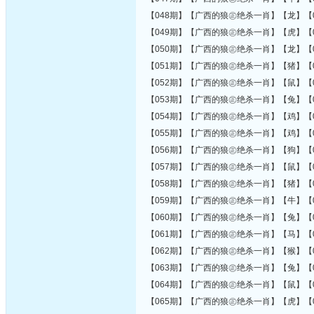
【048期】【广西的狼㊣绝杀一肖】【龙】【0
【049期】【广西的狼㊣绝杀一肖】【虎】【0
【050期】【广西的狼㊣绝杀一肖】【龙】【0
【051期】【广西的狼㊣绝杀一肖】【猪】【0
【052期】【广西的狼㊣绝杀一肖】【鼠】【0
【053期】【广西的狼㊣绝杀一肖】【兔】【0
【054期】【广西的狼㊣绝杀一肖】【鸡】【0
【055期】【广西的狼㊣绝杀一肖】【鸡】【0
【056期】【广西的狼㊣绝杀一肖】【狗】【0
【057期】【广西的狼㊣绝杀一肖】【鼠】【0
【058期】【广西的狼㊣绝杀一肖】【猪】【0
【059期】【广西的狼㊣绝杀一肖】【牛】【0
【060期】【广西的狼㊣绝杀一肖】【兔】【0
【061期】【广西的狼㊣绝杀一肖】【马】【0
【062期】【广西的狼㊣绝杀一肖】【猴】【0
【063期】【广西的狼㊣绝杀一肖】【兔】【0
【064期】【广西的狼㊣绝杀一肖】【鼠】【0
【065期】【广西的狼㊣绝杀一肖】【虎】【0