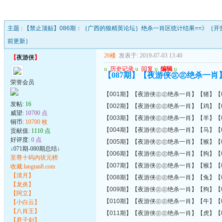
主题 :
【禁止顶贴】086期：｛广西的狼精英论坛｝绝杀一肖区统计结果==》｛开
前更新｝
26楼
发表于: 2019-07-03 13:40
【
夜游侠
】
u
历史记录
u
回复
u
编辑
u
【087期】【夜游侠㊣㊣绝杀一肖】
荣誉会员
【001期】【夜游侠㊣㊣绝杀一肖】【猪】【0
发帖:
16
【002期】【夜游侠㊣㊣绝杀一肖】【鸡】【0
威望:
10700 点
【003期】【夜游侠㊣㊣绝杀一肖】【羊】【0
铜币:
10700 枚
【004期】【夜游侠㊣㊣绝杀一肖】【马】【0
贡献值:
1110 点
好评度:
0 点
【005期】【夜游侠㊣㊣绝杀一肖】【猴】【0
↓071期-080期总结↓
【006期】【夜游侠㊣㊣绝杀一肖】【狗】【0
至尊十码内状元榜
【007期】【夜游侠㊣㊣绝杀一肖】【猴】【0
收藏:langtan8.com
【清月】
【008期】【夜游侠㊣㊣绝杀一肖】【兔】【0
【龙炎】
【009期】【夜游侠㊣㊣绝杀一肖】【狗】【0
【阿立】
【010期】【夜游侠㊣㊣绝杀一肖】【牛】【0
【小白云】
【八肖王】
【011期】【夜游侠㊣㊣绝杀一肖】【虎】【0
【君子剑】