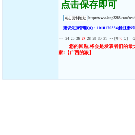
点击保存即可
http://www.lang2288.com/re
建议先加管理QQ：1018170554(除
<<
24
25
26
27
28
29
30
31
>>
[共
40
页] G
您的回贴,将会是发表者们的最
家!
【广西的狼】