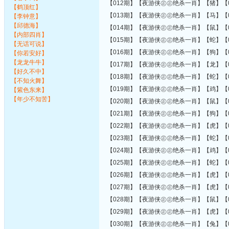
【012期】【夜游侠㊣㊣绝杀一肖】【猪】【0
【鹤顶红】
【013期】【夜游侠㊣㊣绝杀一肖】【马】【0
【李钟意】
【邱德海】
【014期】【夜游侠㊣㊣绝杀一肖】【鼠】【0
【内部四肖】
【015期】【夜游侠㊣㊣绝杀一肖】【蛇】【0
【无话可说】
【016期】【夜游侠㊣㊣绝杀一肖】【狗】【0
【你若安好】
【龙龙牛牛】
【017期】【夜游侠㊣㊣绝杀一肖】【龙】【0
【好久不中】
【018期】【夜游侠㊣㊣绝杀一肖】【蛇】【0
【不知火舞】
【019期】【夜游侠㊣㊣绝杀一肖】【鸡】【0
【紫色东来】
【年少不知苦】
【020期】【夜游侠㊣㊣绝杀一肖】【鼠】【0
【021期】【夜游侠㊣㊣绝杀一肖】【狗】【0
【022期】【夜游侠㊣㊣绝杀一肖】【虎】【0
【023期】【夜游侠㊣㊣绝杀一肖】【蛇】【0
【024期】【夜游侠㊣㊣绝杀一肖】【鸡】【0
【025期】【夜游侠㊣㊣绝杀一肖】【蛇】【0
【026期】【夜游侠㊣㊣绝杀一肖】【虎】【0
【027期】【夜游侠㊣㊣绝杀一肖】【虎】【0
【028期】【夜游侠㊣㊣绝杀一肖】【鼠】【0
【029期】【夜游侠㊣㊣绝杀一肖】【虎】【0
【030期】【夜游侠㊣㊣绝杀一肖】【兔】【0