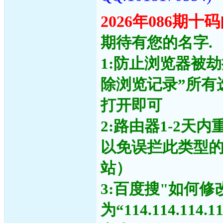
2026年086期
期待有您的名字.
1:防止浏览器被
除浏览记录”所有
打开即可
2:路由器1-2天
以免误拦此类型
站）
3:百度搜"如何修
为“114.114.11