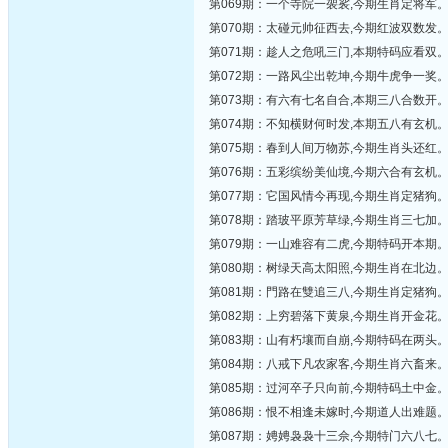
第069期：一个寺院一袈裟,今期生肖定将军
第070期：太碰元帅征西去,今期红波双数发
第071期：趁人之危吼三门,本期特码应看双
第072期：一路风尘出乾坤,今期牛虎争一奖
第073期：有六有七名自合,本期三八合数开
第074期：不知横财何时发,本期五八有玄机
第075期：春到人间万物苏,今期生肖头还红
第076期：五彩缤纷美仙境,今期六合有玄机
第077期：它国风情今再现,今期生肖定猪狗
第078期：踏玻平原芳草绿,今期生肖三七加
第079期：一山难容有二虎,今期特码开本期
第080期：树绿天高太阳照,今期生肖在北边
第081期：門路在雙追三八,今期生肖定猪狗
第082期：上穷碧落下黄泉,今期生肖开金花
第083期：山有朽壤而自崩,今期特码在两头
第084期：八戒下凡农家客,今期生肖六畜来
第085期：过河卒子只向前,今期特码土中金
第086期：恨不相逢未嫁时,今期道人出难题
第087期：娉娉袅袅十三佘,今期特门六八七