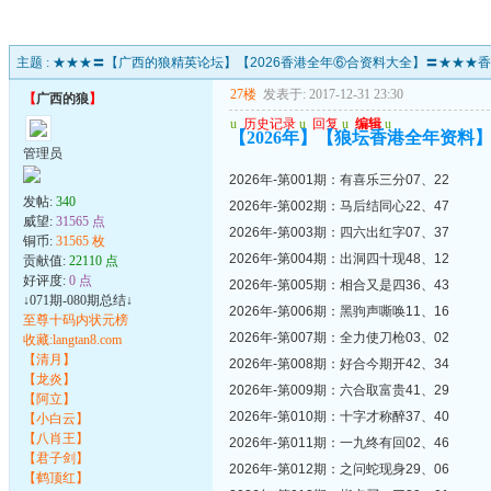
主题 :
★★★〓【广西的狼精英论坛】【2026香港全年⑥合资料大全】〓★★★
27楼
发表于: 2017-12-31 23:30
【
广西的狼
】
u
历史记录
u
回复
u
编辑
u
【2026年】【狼坛香港全年资料】
管理员
2026年-第001期：有喜乐三分07、22
发帖:
340
2026年-第002期：马后结同心22、47
威望:
31565 点
2026年-第003期：四六出红字07、37
铜币:
31565 枚
2026年-第004期：出洞四十现48、12
贡献值:
22110 点
好评度:
0 点
2026年-第005期：相合又是四36、43
↓071期-080期总结↓
2026年-第006期：黑驹声嘶唤11、16
至尊十码内状元榜
2026年-第007期：全力使刀枪03、02
收藏:langtan8.com
【清月】
2026年-第008期：好合今期开42、34
【龙炎】
2026年-第009期：六合取富贵41、29
【阿立】
2026年-第010期：十字才称醉37、40
【小白云】
【八肖王】
2026年-第011期：一九终有回02、46
【君子剑】
2026年-第012期：之问蛇现身29、06
【鹤顶红】