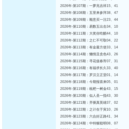
2026年-第107期：一萝兆吉祥15、41
2026年-第108期：五里来参拜38、47
2026年-第109期：顺意买一注23、44
2026年-第110期：易数五出击34、10
2026年-第111期：大奖你吃醋44、10
2026年-第112期：之仁不可取04、22
2026年-第113期：有金最方使33、14
2026年-第114期：懒情且贪色43、26
2026年-第115期：寻花值春宵07、31
2026年-第116期：有福求长久33、40
2026年-第117期：罗汉立正堂01、14
2026年-第118期：今期报喜来05、01
2026年-第119期：枇杷一树金43、15
2026年-第120期：似人圣一指43、30
2026年-第121期：齐驱真英雄37、02
2026年-第122期：之计在于寅10、26
2026年-第123期：六合好正路41、34
2026年-第124期：中特猴聪明08、07