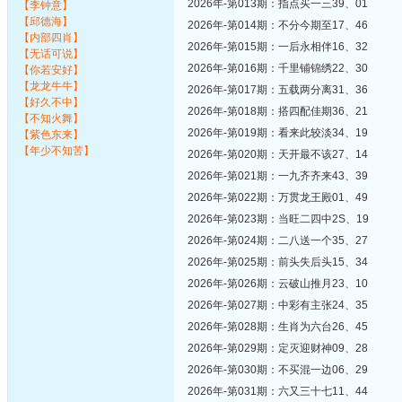
2026年-第013期：指点买一三39、01
【李钟意】
【邱德海】
2026年-第014期：不分今期至17、46
【内部四肖】
2026年-第015期：一后永相伴16、32
【无话可说】
2026年-第016期：千里铺锦绣22、30
【你若安好】
【龙龙牛牛】
2026年-第017期：五载两分离31、36
【好久不中】
2026年-第018期：搭四配佳期36、21
【不知火舞】
2026年-第019期：看来此较淡34、19
【紫色东来】
【年少不知苦】
2026年-第020期：天开最不该27、14
2026年-第021期：一九齐齐来43、39
2026年-第022期：万贯龙王殿01、49
2026年-第023期：当旺二四中2S、19
2026年-第024期：二八送一个35、27
2026年-第025期：前头失后头15、34
2026年-第026期：云破山推月23、10
2026年-第027期：中彩有主张24、35
2026年-第028期：生肖为六台26、45
2026年-第029期：定灭迎财神09、28
2026年-第030期：不买混一边06、29
2026年-第031期：六又三十七11、44