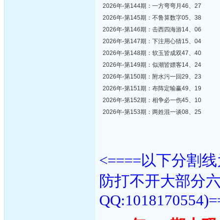
2026年-第144期：一方弯弯月46、27
2026年-第145期：不鲁算数字05、38
2026年-第146期：击西四海游14、06
2026年-第147期：下注用心猜15、04
2026年-第148期：软玉皆成双47、40
2026年-第149期：似潮皆嫖客14、24
2026年-第150期：附水污一回29、23
2026年-第151期：布阵定输赢49、19
2026年-第152期：相争必一伤45、10
2026年-第153期：两姓混一谈08、25
<====以下分
防打不开大部分
QQ:1018170554)=