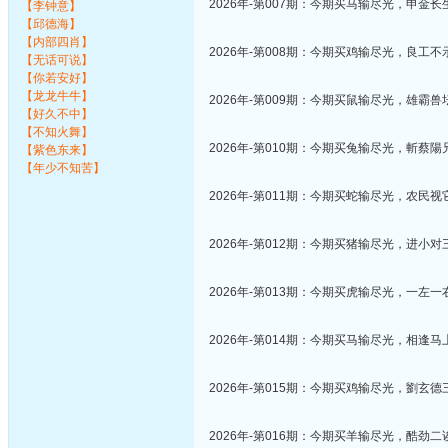
2026年-第007期：今期买马输尽光，申
【李钟意】
【邱德海】
【内部四肖】
2026年-第008期：今期买鸡输尽光，良
【无话可说】
【你若安好】
【龙龙牛牛】
2026年-第009期：今期买鼠输尽光，雄
【好久不中】
【不知火舞】
2026年-第010期：今期买兔输尽光，斬
【紫色东来】
【年少不知苦】
2026年-第011期：今期买蛇输尽光，农
2026年-第012期：今期买猪输尽光，进
2026年-第013期：今期买虎输尽光，一
2026年-第014期：今期买马输尽光，相
2026年-第015期：今期买鸡输尽光，劉
2026年-第016期：今期买羊输尽光，酷