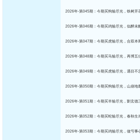
2026年-第045期：今期买狗输尽光，铁
2026年-第046期：今期买鸡输尽光，似
2026年-第047期：今期买虎输尽光，合
2026年-第048期：今期买马输尽光，再
2026年-第049期：今期买虎输尽光，遇
2026年-第050期：今期买狗输尽光，山
2026年-第051期：今期买羊输尽光，劉
2026年-第052期：今期买蛇输尽光，春
2026年-第053期：今期买鸡输尽光，做