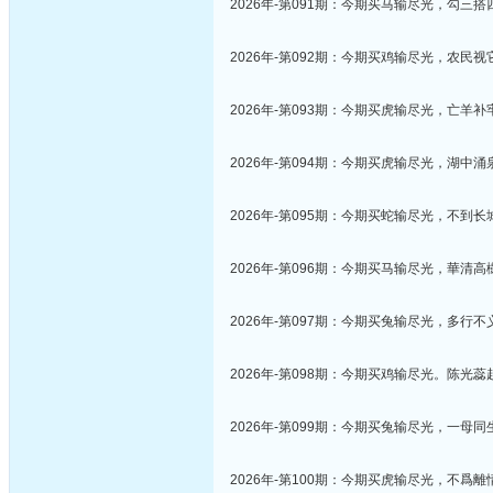
2026年-第091期：今期买马输尽光，勾
2026年-第092期：今期买鸡输尽光，农
2026年-第093期：今期买虎输尽光，亡
2026年-第094期：今期买虎输尽光，湖
2026年-第095期：今期买蛇输尽光，不
2026年-第096期：今期买马输尽光，華
2026年-第097期：今期买兔输尽光，多
2026年-第098期：今期买鸡输尽光。陈
2026年-第099期：今期买兔输尽光，一
2026年-第100期：今期买虎输尽光，不