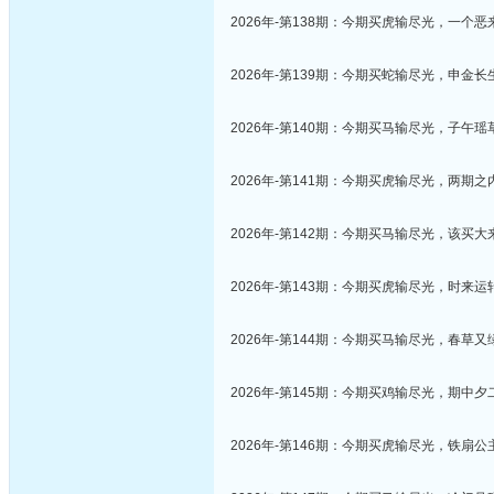
2026年-第138期：今期买虎输尽光，一
2026年-第139期：今期买蛇输尽光，申
2026年-第140期：今期买马输尽光，子
2026年-第141期：今期买虎输尽光，两
2026年-第142期：今期买马输尽光，该
2026年-第143期：今期买虎输尽光，时
2026年-第144期：今期买马输尽光，春
2026年-第145期：今期买鸡输尽光，期
2026年-第146期：今期买虎输尽光，铁