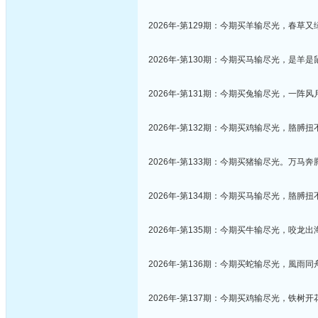
2026年-第129期：今期买羊输尽光，春
2026年-第130期：今期买马输尽光，是
2026年-第131期：今期买兔输尽光，一
2026年-第132期：今期买鸡输尽光，胳
2026年-第133期：今期买猪输尽光。万
2026年-第134期：今期买马输尽光，胳
2026年-第135期：今期买牛输尽光，咬
2026年-第136期：今期买蛇输尽光，風
2026年-第137期：今期买鸡输尽光，铁