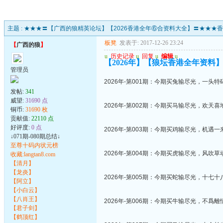
主题 :
★★★〓【广西的狼精英论坛】【2026香港全年⑥合资料大全】〓★★★
板凳
发表于: 2017-12-26 23:24
【
广西的狼
】
u
历史记录
u
回复
u
编辑
u
【2026年】【狼坛香港全年资料】
管理员
2026年-第001期：今期买兔输尽光，一
发帖:
341
威望:
31690 点
2026年-第002期：今期买马输尽光，欢
铜币:
31690 枚
贡献值:
22110 点
好评度:
0 点
2026年-第003期：今期买鸡输尽光，机
↓071期-080期总结↓
至尊十码内状元榜
2026年-第004期：今期买虎输尽光，风
收藏:langtan8.com
【清月】
【龙炎】
2026年-第005期：今期买蛇输尽光，十
【阿立】
【小白云】
【八肖王】
2026年-第006期：今期买牛输尽光，不
【君子剑】
【鹤顶红】