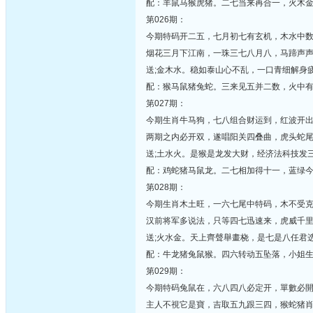
配：羊鼠马猴虎猪。二七当来再合一，火木金袋
第026期：
今期特码开二五，七月初七有玄机，木水中
烟花三月下江南，一珠三七八月八，马蹄声
送;金木水。稳如泰山心不乱，一口青细解身
配：猴马鼠猪兔蛇。三来见五并二数，火中有肖
第027期：
今期生肖牛马狗，七八组合财运到，红波开
两期之内必开双，遂唱阳关四叠曲，虎头蛇
送;土水火。是猴是龙发大财，经济法科技发
配：鸡蛇猪马鼠龙。二七相加得十一，蓝绿今期
第028期：
今期生肖木土旺，一六七尾中特码，木不受
汉前将军多说法，只等四七迅速来，虎威千
送;火水金。天上齊聲舉畫桡，是七是八任君
配：牛龙猪兔鼠猴。四六转动五坠落，小姐生有
第029期：
今期特码兔鼠在，六八四八必定开，單數必
主人不視它是寶，吉取五九跟三四，猴蛇猪