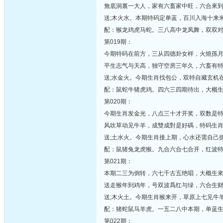
無底洞裏一大人，家有六畜家中旺，六合來
送;木火水。本期特码定单蓝，百川入海十来
配：猴龙鸡虎马蛇。三八高中龙凤舞，双双对对
第019期：
今期特码在前方，三从四德卦女样，火燒孫
平生志气与天高，独守空房三年久，六畜有
送;水金火。今期生肖找包公，双特自藏玄机
配：鼠蛇牛猪虎鸡。四六三四期待出，大概生來
第020期：
今期生肖发金光，八点三十才开奖，双数是
风吹草动见牛羊，成雙成對是好碼，特码生
送;土水火。今期生肖接上期，心水还需自己
配：鼠猪兔龙虎猴。九合六合七合开，红波特码
第021期：
本期二三为倒转，六七千古五绝唱，大概生
送走猴年到鸡年，号双波爲红与绿，六合生
送;木火土。今期生肖猴来开，草原上七见牛
配：猪蛇鼠马羊虎。一五二八中本期，单蓝生肖
第022期：