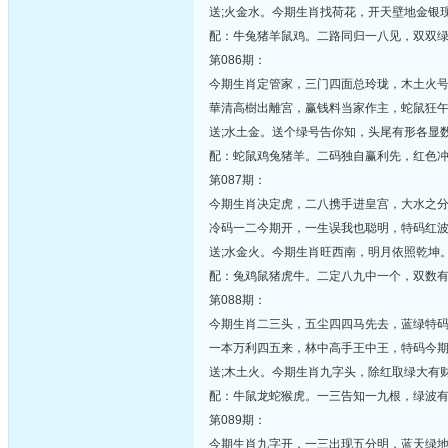
送;火金水。今期生肖找荷花，开天壁地金银
配：牛兔猪羊鼠鸡。二路同归一八见，双双绿蓝
第086期：
今期生肖定管家，三门四面总玲珑，木土火
華清高樹出離宮，赢钱料当家作主，蛇鼠狂
送;水土金。送个绿号告你知，头尾有形各显
配：蛇鼠鸡兔猪羊。二码独自赢利先，红色冲出
第087期：
今期生肖决定虎，二八携手进皇宫，大水之
冷码一二今期开，一生误我也聪明，特码红
送;水金火。今期生肖旺西南，明月依照乾坤
配：兔鸡鼠猪虎牛。二定八九中一个，双数有码
第088期：
今期生肖二三头，五尘四四马先去，蓝绿特
一本万利四五来，林中高手王中王，特码今
送;木土火。今期生肖九字头，除红取绿大有
配：牛鼠龙蛇猴虎。一三告知一九根，绿波有特
第089期：
今期生肖九字开，一三出现五分明，蓝天绿