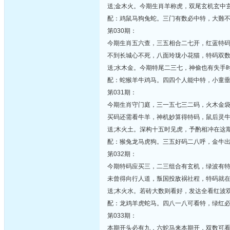
送;金木火。今期生肖羊称虎，双尾玄机玄中
配：鸡鼠马狗兔蛇。三门有数必中特，大難不死
第030期：
今期生肖五六查，三五相合二七开，红蓝特
不到长城心不死，八面玲珑小花猫，特码双
送;水木金。今期特尾二三七，神偷也有失手
配：蛇猴羊牛鸡马。四四个人能中特，小童垂钓
第031期：
今期生肖守门庭，三一五七三二码，火木金
买码还需看牛羊，神机妙算得特码，鼠后灵
送;木火土。深构十五时见虎，予酌相冲在这
配：猴兔龙马虎狗。三五好码二八呼，金牛出门
第032期：
今期特码应买三，二三组合有玄机，绿波有
未曾得向行人道，叛国投敌祸社程，特码就
送;木火水。若砖大数则看好，发达全看红波
配：龙鸡羊虎蛇马。四八一八可看特，绿红必定
第033期：
本期开头必有九，六蛇马来本期开，双数可