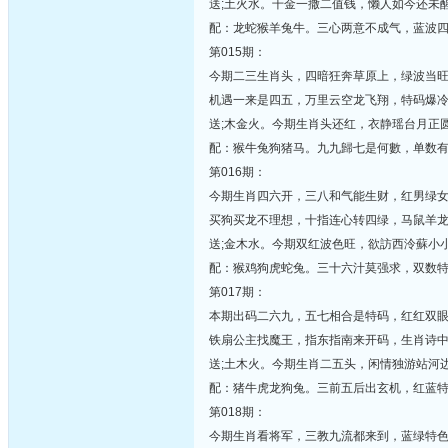
送;土火水。千金一撒二值钱，懒人如今还未
配：龙蛇猴羊兔牛。三心两意不成气，蓝波四七
第015期：
今期二三生肖头，四暗狂奔草原上，绿波当
机遇一来是四五，万里云空龙飞翔，特码爆
送;木金火。今期生肖头还红，衣静瑶台月正
配：猴牛兔狗猪马。九九歸七是何數，单数有特
第016期：
今期生肖四六开，三八和气能生财，红男绿
买狗买龙不理想，十指连心转四绿，马鼠羊
送;金木水。今期双红波色旺，欲訪西泠蘇小
配：猴鸡狗虎蛇兔。三十六汁莫强求，双数特码
第017期：
本期出码二六九，五七相合是特码，红红双
铁扇公主找魔王，指东指南来开码，生肖诗
送;土木火。今期生肖二五头，闲情独游站河
配：猪牛虎龙狗兔。三前五后出玄机，红蓝特波
第018期：
今期生肖看将军，三教九流都来到，蓝绿特