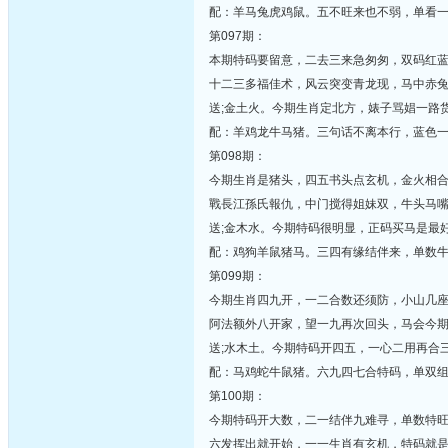
配：羊马兔虎鸡鼠。五不旺来也不弱，单看一三
第097期：
本期特码要留意，二去三来急匆匆，双码红
十二三多福佳术，风云突变青龙现，马中赤
送;金土火。今期生肖定北方，婊子骂娼一路
配：羊鸡龙牛马猪。三句话不离本行，蓝色一波
第098期：
今期生肖是猪头，四五书头点玄机，金火相
戰長江孫氏報仇，中门搅得姐妹双，牛头马
送;金木水。今期特码很明显，正码买马是最
配：鸡狗羊鼠猪马。三四有缘结伴来，单数牛羊
第099期：
今期生肖四九开，一二合数还须防，小山几
阿法额外八开家，望一九再次回头，马会今
送;水木土。今期特码开四五，一心二用再合
配：马鸡蛇牛鼠猪。六九四七合特码，单双组合
第100期：
今期特码开大数，二一结伴九难寻，单数特
六发挥出就开始，一一生肖有玄机，特码就