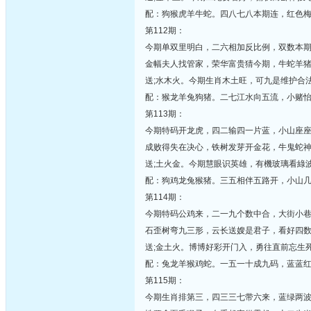
配：狗猴虎羊牛蛇。四八七八本期连，红色梅花
第112期：
今期单双里明白，二六相加反比例，双数本
金幅夫人找管家，荣华富贵猜今期，牛蛇羊
送;水木火。今期生肖木土旺，可九是维护合
配：猴龙羊兔狗猪。二七江水向五流，小赌怡情
第113期：
今期特码开龙虎，四二输四一片蓝，小山座
成败得失在决心，铁树发芽开金花，牛鬼蛇
送;土火金。今期慧眼识英雄，有機玻璃看綠
配：狗鸡龙兔猴猪。三五相伴五路开，小山几座
第114期：
今期特码公鸡来，二一九个数中合，大街小
石歪树弯九三形，云长送嫂是君子，看好四
送;金土火。博博好彩开门入，勇往直前忘生
配：兔龙羊猴鸡蛇。一五一十成九码，蓝蓝红红
第115期：
今期生肖排第三，四三三七带六来，蓝绿两