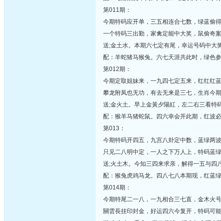
第011期：
今期特码应开单，三五相连合七数，绿蓝偷
一个特码三出勤，家禽定能中大奖，鼠偷奇
送;金土水。本期六七定有尾，幸运号码中大
配：羊蛇猪马猴兔。六七天涯共此时，绿色参码
第012期：
今期定取姐妹来，一九四七定五来，红红红
攀龙附凤也无功，有去无来是三七，生肖今
送;金火土。早上金黃夕陽紅，左二右三看特
配：猴羊马猪蛇鼠。四六幸会开此期，红波必定
第013：
今期特码开四五，九宫八卦定中数，蓝绿两
只见二八明中定，一人之下万人上，特码蓝
送;火土木。今知三四来求亲，解得一五与四
配：猴兔虎鸡马龙。四八七八本期现，红蓝绿绿
第014期：
今期特尾二一八，一九相合三七直，金木火
關雲長挂印封金，好运四六今复开，特码可