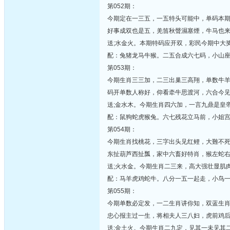
第052期：
今期定在一三五，一五特头可能中，单码本
好事成双也是五，羌笛秋聲濕塞煙，牛马也
送;水金火。本期特码应开双，彩民今期中大
配：兔猪龙马牛猴。二五合成六七码，小山座座
第053期：
今期生肖三三加，二三出巢三高翔，单数牛
码开单数人称好，仰看牵牛思渡河，六合今
送;金水木。今期生肖四六加，一言九鼎是皇
配：鼠狗蛇虎猴兔。六七残花立马前，小姐宫女
第054期：
今期生肖找桃花，三字出头见红鲤，大難不
东扯葫芦西扯瓢，家中六畜好特肖，猴左蛇
送;火水金。今期生肖二三来，高大强壮显肌
配：马羊虎鸡蛇牛。八分一五一起走，小鸟一排
第055期：
今期单数必定发，一二生肖讲你知，双蓝生
忠心报主过一生，将相夫人三八妇，虎前鸡
送;金土火。今期生肖二九定，见其一未见其