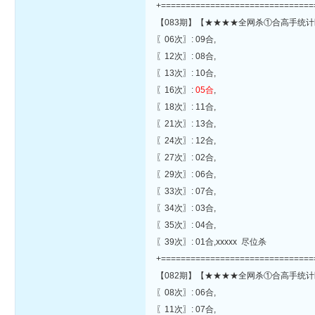
+===============================
【083期】【★★★★全网杀①合高手统计
〖06次〗: 09合,
〖12次〗: 08合,
〖13次〗: 10合,
〖16次〗:
05合
,
〖18次〗: 11合,
〖21次〗: 13合,
〖24次〗: 12合,
〖27次〗: 02合,
〖29次〗: 06合,
〖33次〗: 07合,
〖34次〗: 03合,
〖35次〗: 04合,
〖39次〗: 01合,xxxxx 尽位杀
+===============================
【082期】【★★★★全网杀①合高手统计
〖08次〗: 06合,
〖11次〗: 07合,