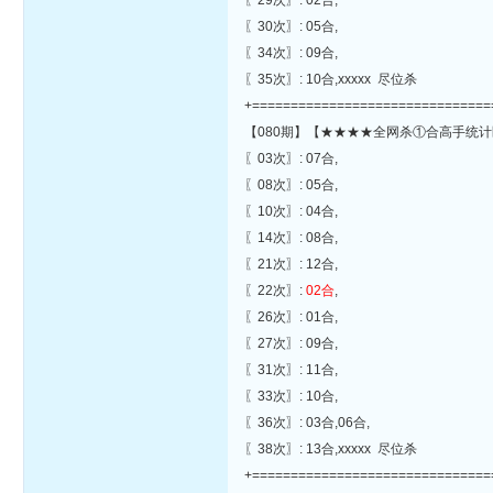
〖29次〗: 02合,
〖30次〗: 05合,
〖34次〗: 09合,
〖35次〗: 10合,xxxxx 尽位杀
+===============================
【080期】【★★★★全网杀①合高手统计
〖03次〗: 07合,
〖08次〗: 05合,
〖10次〗: 04合,
〖14次〗: 08合,
〖21次〗: 12合,
〖22次〗:
02合
,
〖26次〗: 01合,
〖27次〗: 09合,
〖31次〗: 11合,
〖33次〗: 10合,
〖36次〗: 03合,06合,
〖38次〗: 13合,xxxxx 尽位杀
+===============================