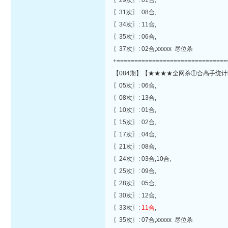
〖29次〗: 01合,
〖31次〗: 08合,
〖34次〗: 11合,
〖35次〗: 06合,
〖37次〗: 02合,xxxxx 尽位杀
+===============================
【084期】【★★★★全网杀①合高手统计
〖05次〗: 06合,
〖08次〗: 13合,
〖10次〗: 01合,
〖15次〗: 02合,
〖17次〗: 04合,
〖21次〗: 08合,
〖24次〗: 03合,10合,
〖25次〗: 09合,
〖28次〗: 05合,
〖30次〗: 12合,
〖33次〗:
11合
,
〖35次〗: 07合,xxxxx 尽位杀