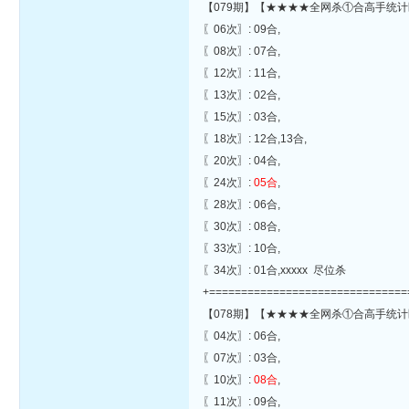
【079期】【★★★★全网杀①合高手统计
〖06次〗: 09合,
〖08次〗: 07合,
〖12次〗: 11合,
〖13次〗: 02合,
〖15次〗: 03合,
〖18次〗: 12合,13合,
〖20次〗: 04合,
〖24次〗:
05合
,
〖28次〗: 06合,
〖30次〗: 08合,
〖33次〗: 10合,
〖34次〗: 01合,xxxxx 尽位杀
+===============================
【078期】【★★★★全网杀①合高手统计
〖04次〗: 06合,
〖07次〗: 03合,
〖10次〗:
08合
,
〖11次〗: 09合,