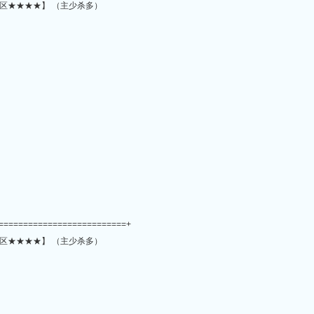
区★★★★】 （主少杀多）
==========================+
区★★★★】 （主少杀多）