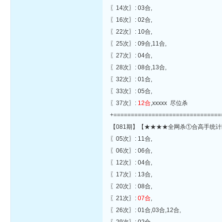
〖14次〗: 03合,
〖16次〗: 02合,
〖22次〗: 10合,
〖25次〗: 09合,11合,
〖27次〗: 04合,
〖28次〗: 08合,13合,
〖32次〗: 01合,
〖33次〗: 05合,
〖37次〗:
12合
,xxxxx 尽位杀
+===============================
【081期】【★★★★全网杀①合高手统计
〖05次〗: 11合,
〖06次〗: 06合,
〖12次〗: 04合,
〖17次〗: 13合,
〖20次〗: 08合,
〖21次〗:
07合
,
〖26次〗: 01合,03合,12合,