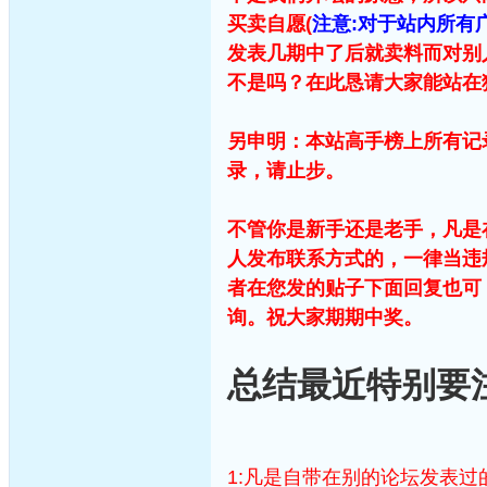
买卖自愿(
注意:对于站内所有
发表几期中了后就卖料而对别
不是吗？在此恳请大家能站在
另申明：本站高手榜上所有记
录，请止步。
不管你是新手还是老手，凡是
人发布联系方式的，一律当违
者在您发的贴子下面回复也可
询。祝大家期期中奖。
总结最近特别要注意
1:凡是自带在别的论坛发表过