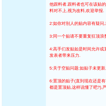
他跟料者.跟料者也可在该贴的
料对不上,视为改料,欢迎举报.
2:如你对别人的贴内容有疑问
3:同一个贴请不要重复狂顶浪
4:高手们发贴如是时间允许或
发表者带来压力.
5:关于空贴问题:如贴子未更
6:置顶的贴子(直到现在还是有
都是置顶贴,这样说懂了吧?)