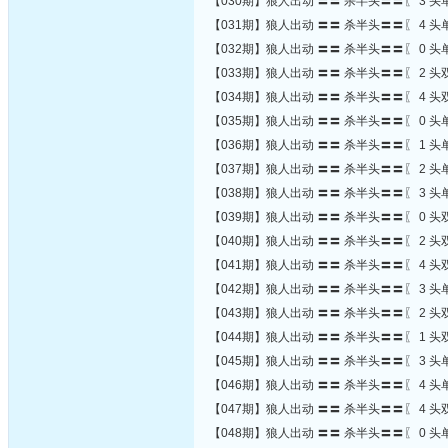
【030期】狼人出动 〓〓 杀半头〓〓〖 3 头单
【031期】狼人出动 〓〓 杀半头〓〓〖 4 头单
【032期】狼人出动 〓〓 杀半头〓〓〖 0 头单
【033期】狼人出动 〓〓 杀半头〓〓〖 2 头双
【034期】狼人出动 〓〓 杀半头〓〓〖 4 头双
【035期】狼人出动 〓〓 杀半头〓〓〖 0 头单
【036期】狼人出动 〓〓 杀半头〓〓〖 1 头单
【037期】狼人出动 〓〓 杀半头〓〓〖 2 头单
【038期】狼人出动 〓〓 杀半头〓〓〖 3 头单
【039期】狼人出动 〓〓 杀半头〓〓〖 0 头双
【040期】狼人出动 〓〓 杀半头〓〓〖 2 头双
【041期】狼人出动 〓〓 杀半头〓〓〖 4 头双
【042期】狼人出动 〓〓 杀半头〓〓〖 3 头单
【043期】狼人出动 〓〓 杀半头〓〓〖 2 头双
【044期】狼人出动 〓〓 杀半头〓〓〖 1 头双
【045期】狼人出动 〓〓 杀半头〓〓〖 3 头单
【046期】狼人出动 〓〓 杀半头〓〓〖 4 头单
【047期】狼人出动 〓〓 杀半头〓〓〖 4 头双
【048期】狼人出动 〓〓 杀半头〓〓〖 0 头单