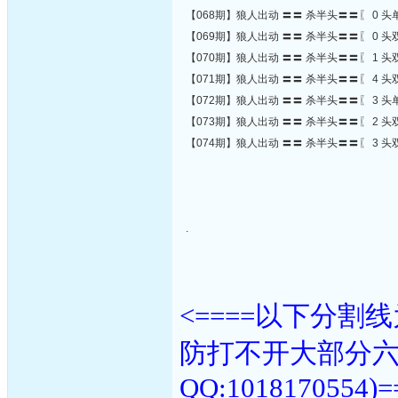
【068期】狼人出动 〓〓 杀半头〓〓〖 0 头单
【069期】狼人出动 〓〓 杀半头〓〓〖 0 头双
【070期】狼人出动 〓〓 杀半头〓〓〖 1 头双
【071期】狼人出动 〓〓 杀半头〓〓〖 4 头双
【072期】狼人出动 〓〓 杀半头〓〓〖 3 头单
【073期】狼人出动 〓〓 杀半头〓〓〖 2 头双
【074期】狼人出动 〓〓 杀半头〓〓〖 3 头双
.
<====以下分
防打不开大部分
QQ:1018170554)=