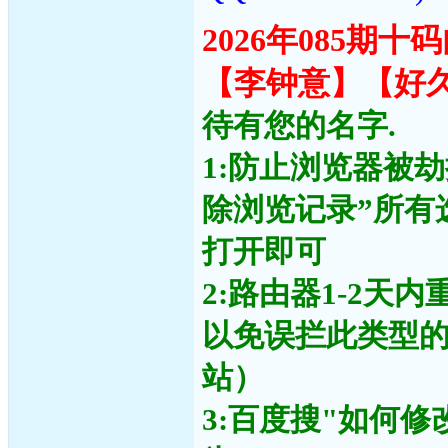
2026年085期
【李钟意】【好
待有您的名字.
1:防止浏览器被
除浏览记录”所有
打开即可
2:路由器1-2天
以免误拦此类型
站）
3:百度搜"如何修