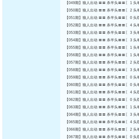
【049期】狼人出动 〓〓 杀半头〓〓〖 1 头单
【050期】狼人出动 〓〓 杀半头〓〓〖 2 头单
【051期】狼人出动 〓〓 杀半头〓〓〖 0 头双
【052期】狼人出动 〓〓 杀半头〓〓〖 4 头单
【053期】狼人出动 〓〓 杀半头〓〓〖 3 头单
【054期】狼人出动 〓〓 杀半头〓〓〖 3 头单
【055期】狼人出动 〓〓 杀半头〓〓〖 1 头单
【056期】狼人出动 〓〓 杀半头〓〓〖 1 头单
【057期】狼人出动 〓〓 杀半头〓〓〖 2 头双
【058期】狼人出动 〓〓 杀半头〓〓〖 3 头单
【059期】狼人出动 〓〓 杀半头〓〓〖 0 头单
【060期】狼人出动 〓〓 杀半头〓〓〖 0 头单
【061期】狼人出动 〓〓 杀半头〓〓〖 4 头双
【062期】狼人出动 〓〓 杀半头〓〓〖 0 头双
【063期】狼人出动 〓〓 杀半头〓〓〖 1 头单
【064期】狼人出动 〓〓 杀半头〓〓〖 3 头单
【065期】狼人出动 〓〓 杀半头〓〓〖 4 头双
【066期】狼人出动 〓〓 杀半头〓〓〖 2 头单
【067期】狼人出动 〓〓 杀半头〓〓〖 0 头双