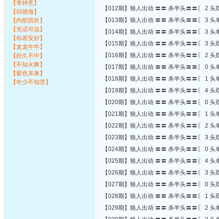
【李钟意】
【012期】狼人出动 〓〓 杀半头〓〓〖 2 头双
【邱德海】
【013期】狼人出动 〓〓 杀半头〓〓〖 3 头单
【内部四肖】
【无话可说】
【014期】狼人出动 〓〓 杀半头〓〓〖 3 头单
【你若安好】
【015期】狼人出动 〓〓 杀半头〓〓〖 3 头双
【龙龙牛牛】
【016期】狼人出动 〓〓 杀半头〓〓〖 2 头双
【好久不中】
【不知火舞】
【017期】狼人出动 〓〓 杀半头〓〓〖 0 头单
【紫色东来】
【018期】狼人出动 〓〓 杀半头〓〓〖 1 头单
【年少不知苦】
【019期】狼人出动 〓〓 杀半头〓〓〖 4 头双
【020期】狼人出动 〓〓 杀半头〓〓〖 0 头双
【021期】狼人出动 〓〓 杀半头〓〓〖 1 头单
【022期】狼人出动 〓〓 杀半头〓〓〖 2 头单
【023期】狼人出动 〓〓 杀半头〓〓〖 3 头双
【024期】狼人出动 〓〓 杀半头〓〓〖 0 头单
【025期】狼人出动 〓〓 杀半头〓〓〖 4 头单
【026期】狼人出动 〓〓 杀半头〓〓〖 3 头双
【027期】狼人出动 〓〓 杀半头〓〓〖 0 头双
【028期】狼人出动 〓〓 杀半头〓〓〖 1 头双
【029期】狼人出动 〓〓 杀半头〓〓〖 2 头单