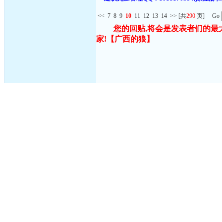
<<
7
8
9
10
11
12
13
14
>>
[共
290
页] Go
您的回贴,将会是发表者们的最
家!
【广西的狼】