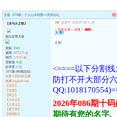
收
主题 :
074期：个人心水特围==支持论坛
9楼
发表于: 2026-07-08 11:40
【
冰与火之歌
】
u
历史记录
u
回复
u
编辑
u
大哥!
狼坛至尊天使
大哥!
发帖:
3343
威望:
1075175 点
铜币:
528765 枚
贡献值:
0 点
<====以下分
好评度:
0 点
↓071期-080期总结↓
至尊十码内状元榜
防打不开大部分
收藏:langtan8.com
【清月】
QQ:1018170554)=
【龙炎】
【阿立】
【小白云】
2026年086期
【八肖王】
【君子剑】
期待有您的名字.
【鹤顶红】