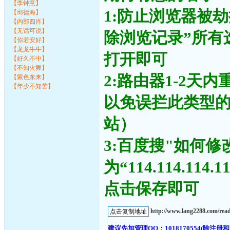
【李钟意】
1:防止浏览器被
【邱德海】
【内部四肖】
【无话可说】
除浏览记录”所有
【你若安好】
【龙龙牛牛】
打开即可
【好久不中】
【不知火舞】
2:路由器1-2天
【紫色东来】
【年少不知苦】
以免误拦此类型
站）
3:百度搜"如何修
为“114.114.11
点击保存即可
http://www.lang2288.com/re
建议先加管理QQ：1018170554(除