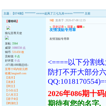
主题 :
【074期】********* =====起风了三七九肖===== ********* 主前
9楼
发表于: 2026-07-08 12:35
【
看特码
】
u
历史记录
u
回复
u
编辑
u
友情顶贴专用章
狼坛至尊天使
友情顶贴专用章
发帖:
3564
威望:
1088550 点
铜币:
531450 枚
贡献值:
0 点
<====以下分
好评度:
0 点
↓071期-080期总结↓
至尊十码内状元榜
防打不开大部分
收藏:langtan8.com
【清月】
QQ:1018170554)=
【龙炎】
【阿立】
【小白云】
2026年086期
【八肖王】
【君子剑】
期待有您的名字.
【鹤顶红】