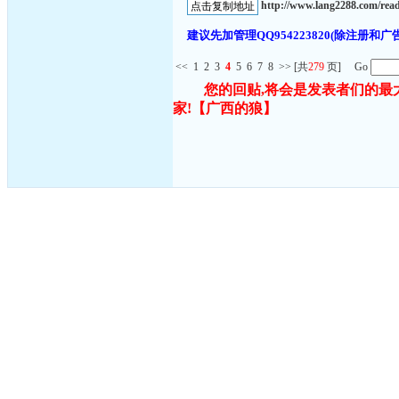
http://www.lang2288.com/re
建议先加管理QQ954223820(除注
<<
1
2
3
4
5
6
7
8
>>
[共
279
页] Go
您的回贴,将会是发表者们的最
家!
【广西的狼】