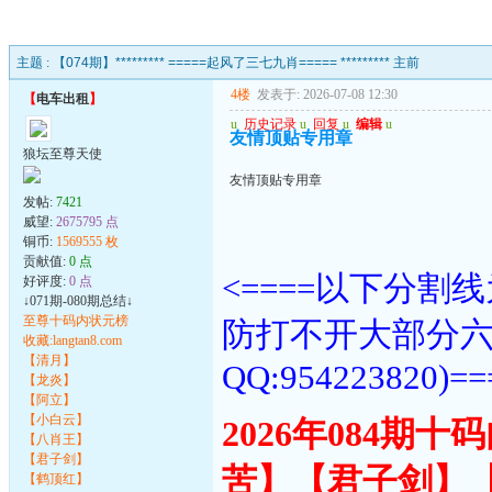
主题 :
【074期】********* =====起风了三七九肖===== ********* 主前
4楼
发表于: 2026-07-08 12:30
【
电车出租
】
u
历史记录
u
回复
u
编辑
u
友情顶贴专用章
狼坛至尊天使
友情顶贴专用章
发帖:
7421
威望:
2675795 点
铜币:
1569555 枚
贡献值:
0 点
<====以下分
好评度:
0 点
↓071期-080期总结↓
至尊十码内状元榜
防打不开大部分
收藏:langtan8.com
【清月】
QQ:954223820)==
【龙炎】
【阿立】
【小白云】
2026年084期
【八肖王】
【君子剑】
苦】【君子剑】
【鹤顶红】