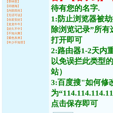
【李钟意】
待有您的名字.
【邱德海】
【内部四肖】
【无话可说】
1:防止浏览器被
【你若安好】
【龙龙牛牛】
除浏览记录”所有
【好久不中】
【不知火舞】
打开即可
【紫色东来】
【年少不知苦】
2:路由器1-2天
以免误拦此类型
站）
3:百度搜"如何修
为“114.114.11
点击保存即可