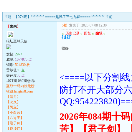
主题 :
【074期】********* =====起风了三七九肖===== ********* 主前
5楼
发表于: 2026-07-08 12:30
【
未来
】
u
历史记录
u
回复
u
编辑
u
很好
狼坛至尊天使
很好
发帖:
2977
威望:
1077975 点
铜币:
524830 枚
贡献值:
0 点
<====以下分
好评度:
0 点
↓071期-080期总结↓
至尊十码内状元榜
防打不开大部分
收藏:langtan8.com
【清月】
QQ:954223820)==
【龙炎】
【阿立】
【小白云】
2026年084期
【八肖王】
【君子剑】
苦】【君子剑】
【鹤顶红】