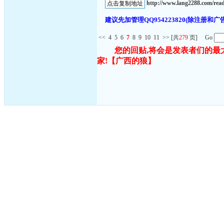
http://www.lang2288.com/re
建议先加管理QQ954223820(除注
<<
4
5
6
7
8
9
10
11
>>
[共
279
页] Go
您的回贴,将会是发表者们的最
家!
【广西的狼】