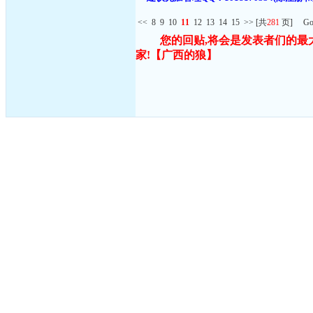
<<
8
9
10
11
12
13
14
15
>>
[共
281
页] G
您的回贴,将会是发表者们的最
家!
【广西的狼】