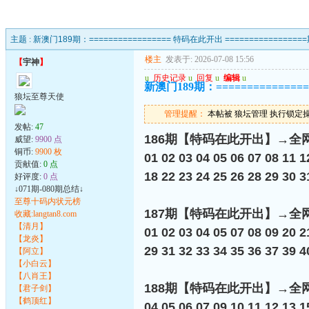
主题 :
新澳门189期：================= 特码在此开出 ===============
楼主
发表于: 2026-07-08 15:56
【
宇神
】
u
历史记录
u
回复
u
编辑
u
新澳门189期：==============
狼坛至尊天使
管理提醒：
本帖被 狼坛管理 执行锁定操作(2
发帖:
47
186期【特码在此开出】→全网
威望:
9900 点
铜币:
9900 枚
01 02 03 04 05 06 07 08 11 1
贡献值:
0 点
18 22 23 24 25 26 28 29 30 3
好评度:
0 点
↓071期-080期总结↓
至尊十码内状元榜
187期【特码在此开出】→全网
收藏:langtan8.com
【清月】
01 02 03 04 05 07 08 09 20 2
【龙炎】
29 31 32 33 34 35 36 37 39 4
【阿立】
【小白云】
【八肖王】
188期【特码在此开出】→全网
【君子剑】
【鹤顶红】
04 05 06 07 09 10 11 12 13 1