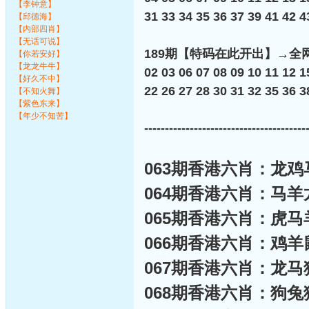
【李钟意】
31 33 34 35 36 37 39 41 42 4
【邱德海】
【内部四肖】
【无话可说】
189期【特码在此开出】→全网
【你若安好】
【龙龙牛牛】
02 03 06 07 08 09 10 11 12 1
【好久不中】
22 26 27 28 30 31 32 35 36 3
【不知火舞】
【紫色东来】
【年少不知苦】
---------------------------------------
063期香港六肖：龙鸡
064期香港六肖：马羊
065期香港六肖：虎马
066期香港六肖：鸡羊
067期香港六肖：龙马
068期香港六肖：狗兔