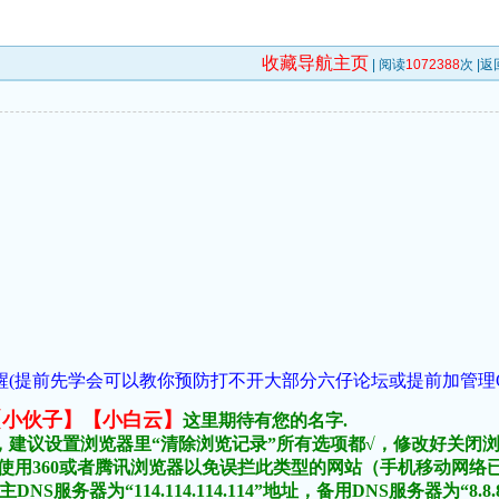
收藏导航主页
| 阅读
1072388
次 |
返
(提前先学会可以教你预防打不开大部分六仔论坛或提前加管理QQ:1018
:【小伙子】【小白云】
这里期待有您的名字.
，建议设置浏览器里“清除浏览记录”所有选项都√，修改好关闭
不要使用360或者腾讯浏览器以免误拦此类型的网站（手机移动网
DNS服务器为“114.114.114.114”地址，备用DNS服务器为“8.8