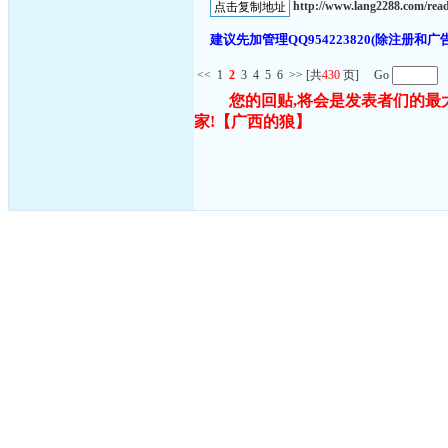
http://www.lang2288.com/re
建议先加管理QQ954223820(除注
<<
1
2
3
4
5
6
>>
[共
430
页] Go
您的回贴,将会是发表者们的最
家!
【广西的狼】