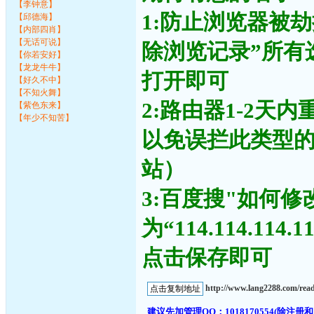
【李钟意】
1:防止浏览器被
【邱德海】
【内部四肖】
【无话可说】
除浏览记录”所有
【你若安好】
【龙龙牛牛】
打开即可
【好久不中】
【不知火舞】
2:路由器1-2天
【紫色东来】
【年少不知苦】
以免误拦此类型
站）
3:百度搜"如何修
为“114.114.11
点击保存即可
http://www.lang2288.com/re
建议先加管理QQ：1018170554(除