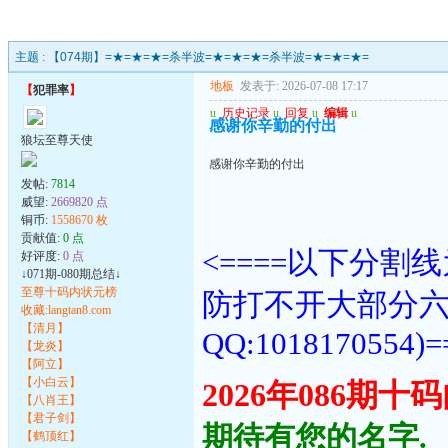
主题 :
【074期】=★=★=★=杀半波=★=★=★=杀半波=★=★=★=
地板
发表于: 2026-07-08 17:17
【
犯罪率
】
u
历史记录
u
回复
u
编辑
u
感谢你辛勤的付出
狼坛至尊天使
感谢你辛勤的付出
发帖:
7814
威望:
2669820 点
铜币:
1558670 枚
贡献值:
0 点
<====以下分
好评度:
0 点
↓071期-080期总结↓
至尊十码内状元榜
防打不开大部分
收藏:langtan8.com
【清月】
QQ:1018170554)=
【龙炎】
【阿立】
【小白云】
2026年086期
【八肖王】
【君子剑】
期待有您的名字.
【鹤顶红】