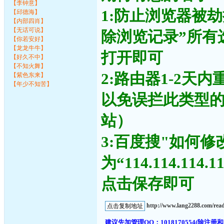
【李钟意】
1:防止浏览器被
【邱德海】
【内部四肖】
【无话可说】
除浏览记录”所有
【你若安好】
【龙龙牛牛】
打开即可
【好久不中】
【不知火舞】
2:路由器1-2天
【紫色东来】
【年少不知苦】
以免误拦此类型
站）
3:百度搜"如何修
为“114.114.11
点击保存即可
http://www.lang2288.com/re
建议先加管理QQ：1018170554(除