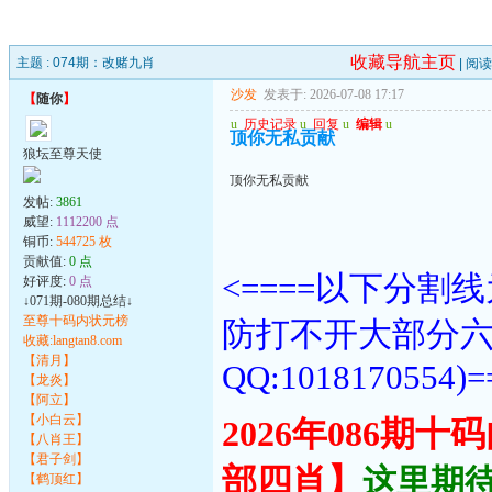
收藏导航主页
主题 :
074期：改赌九肖
| 阅读
沙发
发表于: 2026-07-08 17:17
【
随你
】
u
历史记录
u
回复
u
编辑
u
顶你无私贡献
狼坛至尊天使
顶你无私贡献
发帖:
3861
威望:
1112200 点
铜币:
544725 枚
贡献值:
0 点
<====以下分
好评度:
0 点
↓071期-080期总结↓
至尊十码内状元榜
防打不开大部分
收藏:langtan8.com
【清月】
QQ:1018170554)=
【龙炎】
【阿立】
【小白云】
2026年086期
【八肖王】
【君子剑】
部四肖】
这里期待
【鹤顶红】