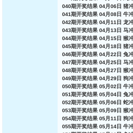
040期开奖结果 04月06日 猪冲蛇 4
041期开奖结果 04月08日 牛冲羊 1
042期开奖结果 04月11日 龙冲狗 3
043期开奖结果 04月13日 马冲鼠 2
044期开奖结果 04月15日 猴冲虎 0
045期开奖结果 04月18日 猪冲蛇 0
046期开奖结果 04月22日 兔冲鸡 1
047期开奖结果 04月25日 马冲鼠 4
048期开奖结果 04月27日 猴冲虎 1
049期开奖结果 04月29日 狗冲龙 0
050期开奖结果 05月02日 牛冲羊 4
051期开奖结果 05月04日 兔冲鸡 3
052期开奖结果 05月06日 蛇冲猪 0
053期开奖结果 05月09日 猴冲虎 2
054期开奖结果 05月11日 狗冲龙 4
055期开奖结果 05月14日 牛冲羊 1