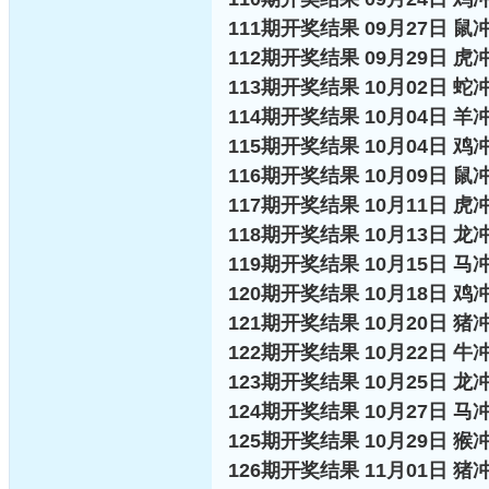
111期开奖结果 09月27日 鼠冲马 2
112期开奖结果 09月29日 虎冲猴 4
113期开奖结果 10月02日 蛇冲猪 4
114期开奖结果 10月04日 羊冲牛 2
115期开奖结果 10月04日 鸡冲兔 1
116期开奖结果 10月09日 鼠冲马 3
117期开奖结果 10月11日 虎冲猴 1
118期开奖结果 10月13日 龙冲狗 1
119期开奖结果 10月15日 马冲鼠 4
120期开奖结果 10月18日 鸡冲兔 2
121期开奖结果 10月20日 猪冲蛇 0
122期开奖结果 10月22日 牛冲羊 0
123期开奖结果 10月25日 龙冲狗 2
124期开奖结果 10月27日 马冲鼠 3
125期开奖结果 10月29日 猴冲虎 2
126期开奖结果 11月01日 猪冲蛇 0