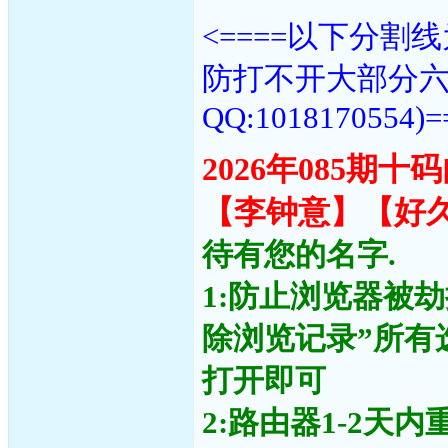
<====以下分
防打不开大部分
QQ:1018170554)=
2026年085期
【李钟意】【好
待有您的名字.
1:防止浏览器被
除浏览记录”所有
打开即可
2:路由器1-2天