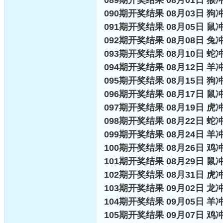
089期开奖结果 08月01日 猴冲虎 3
090期开奖结果 08月03日 狗冲龙 2
091期开奖结果 08月05日 鼠冲马 3
092期开奖结果 08月08日 兔冲鸡 1
093期开奖结果 08月10日 蛇冲猪 2
094期开奖结果 08月12日 羊冲牛 0
095期开奖结果 08月15日 狗冲龙 0
096期开奖结果 08月17日 鼠冲马 4
097期开奖结果 08月19日 虎冲猴 3
098期开奖结果 08月22日 蛇冲猪 0
099期开奖结果 08月24日 羊冲牛 0
100期开奖结果 08月26日 鸡冲兔 3
101期开奖结果 08月29日 鼠冲马 1
102期开奖结果 08月31日 虎冲猴 1
103期开奖结果 09月02日 龙冲狗 0
104期开奖结果 09月05日 羊冲牛 3
105期开奖结果 09月07日 鸡冲兔 4