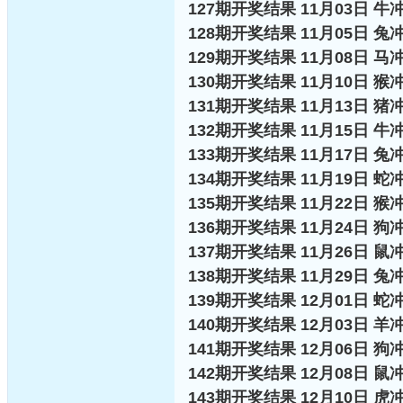
127期开奖结果 11月03日 牛冲羊 3
128期开奖结果 11月05日 兔冲鸡 0
129期开奖结果 11月08日 马冲鼠 0
130期开奖结果 11月10日 猴冲虎 1
131期开奖结果 11月13日 猪冲蛇 0
132期开奖结果 11月15日 牛冲羊 1
133期开奖结果 11月17日 兔冲鸡 4
134期开奖结果 11月19日 蛇冲猪 4
135期开奖结果 11月22日 猴冲虎 1
136期开奖结果 11月24日 狗冲龙 4
137期开奖结果 11月26日 鼠冲马 0
138期开奖结果 11月29日 兔冲鸡 1
139期开奖结果 12月01日 蛇冲猪 1
140期开奖结果 12月03日 羊冲牛 4
141期开奖结果 12月06日 狗冲龙 3
142期开奖结果 12月08日 鼠冲马 3
143期开奖结果 12月10日 虎冲猴 3