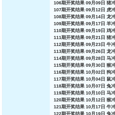
106期开奖结果 09月09日 猪冲蛇 0
107期开奖结果 09月12日 虎冲猴 3
108期开奖结果 09月14日 龙冲狗 4
109期开奖结果 09月17日 羊冲牛 2
110期开奖结果 09月19日 鸡冲兔 1
111期开奖结果 09月21日 猪冲蛇 3
112期开奖结果 09月23日 牛冲羊 2
113期开奖结果 09月26日 龙冲狗 0
114期开奖结果 09月28日 马冲鼠 0
115期开奖结果 09月30日 猴冲虎 1
116期开奖结果 10月02日 狗冲龙 4
117期开奖结果 10月04日 鼠冲马 2
118期开奖结果 10月07日 兔冲鸡 4
119期开奖结果 10月10日 马冲鼠 2
120期开奖结果 10月12日 猴冲虎 0
121期开奖结果 10月17日 牛冲羊 0
122期开奖结果 10月19日 兔冲鸡 2