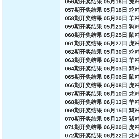
056期开奖结果 05月16日 兔冲鸡 0
057期开奖结果 05月18日 蛇冲猪 2
058期开奖结果 05月20日 羊冲牛 1
059期开奖结果 05月23日 狗冲龙 4
060期开奖结果 05月25日 鼠冲马 4
061期开奖结果 05月27日 虎冲猴 0
062期开奖结果 05月30日 蛇冲猪 3
063期开奖结果 06月01日 羊冲牛 2
064期开奖结果 06月03日 鸡冲兔 3
065期开奖结果 06月06日 鼠冲马 3
066期开奖结果 06月08日 虎冲猴 1
067期开奖结果 06月10日 龙冲狗 2
068期开奖结果 06月13日 羊冲牛 3
069期开奖结果 06月15日 鸡冲兔 1
070期开奖结果 06月17日 猪冲蛇 0
071期开奖结果 06月20日 虎冲猴 1
072期开奖结果 06月22日 龙冲狗 3