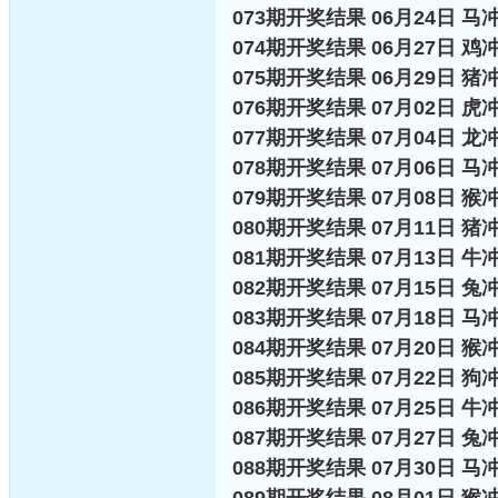
073期开奖结果 06月24日 马冲鼠 3
074期开奖结果 06月27日 鸡冲兔 1
075期开奖结果 06月29日 猪冲蛇 2
076期开奖结果 07月02日 虎冲猴 0
077期开奖结果 07月04日 龙冲狗 1
078期开奖结果 07月06日 马冲鼠 3
079期开奖结果 07月08日 猴冲虎 2
080期开奖结果 07月11日 猪冲蛇 4
081期开奖结果 07月13日 牛冲羊 2
082期开奖结果 07月15日 兔冲鸡 2
083期开奖结果 07月18日 马冲鼠 1
084期开奖结果 07月20日 猴冲虎 1
085期开奖结果 07月22日 狗冲龙 3
086期开奖结果 07月25日 牛冲羊 0
087期开奖结果 07月27日 兔冲鸡 4
088期开奖结果 07月30日 马冲鼠 3