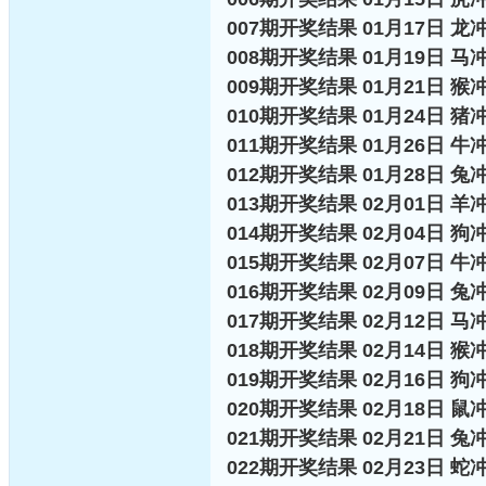
007期开奖结果 01月17日 龙冲狗 4
008期开奖结果 01月19日 马冲鼠 2
009期开奖结果 01月21日 猴冲虎 0
010期开奖结果 01月24日 猪冲蛇 2
011期开奖结果 01月26日 牛冲羊 1
012期开奖结果 01月28日 兔冲鸡 3
013期开奖结果 02月01日 羊冲牛 2
014期开奖结果 02月04日 狗冲龙 4
015期开奖结果 02月07日 牛冲羊 0
016期开奖结果 02月09日 兔冲鸡 4
017期开奖结果 02月12日 马冲鼠 2
018期开奖结果 02月14日 猴冲虎 4
019期开奖结果 02月16日 狗冲龙 3
020期开奖结果 02月18日 鼠冲马 0
021期开奖结果 02月21日 兔冲鸡 2
022期开奖结果 02月23日 蛇冲猪 4