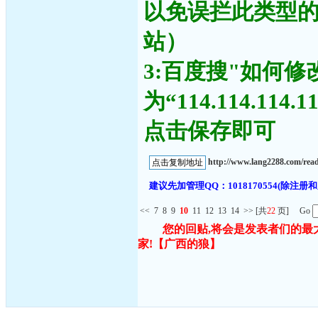
以免误拦此类型
站）
3:百度搜"如何修
为“114.114.11
点击保存即可
http://www.lang2288.com/re
建议先加管理QQ：1018170554(除
<<
7
8
9
10
11
12
13
14
>>
[共
22
页] Go
您的回贴,将会是发表者们的最
家!
【广西的狼】