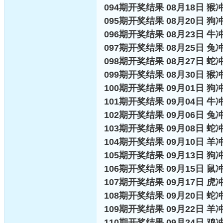
094期开奖结果 08月18日 猴冲虎 2
095期开奖结果 08月20日 狗冲龙 0
096期开奖结果 08月23日 牛冲羊 4
097期开奖结果 08月25日 兔冲鸡 4
098期开奖结果 08月27日 蛇冲猪 1
099期开奖结果 08月30日 猴冲虎 3
100期开奖结果 09月01日 狗冲龙 4
101期开奖结果 09月04日 牛冲羊 3
102期开奖结果 09月06日 兔冲鸡 1
103期开奖结果 09月08日 蛇冲猪 0
104期开奖结果 09月10日 羊冲牛 3
105期开奖结果 09月13日 狗冲龙 4
106期开奖结果 09月15日 鼠冲马 2
107期开奖结果 09月17日 虎冲猴 2
108期开奖结果 09月20日 蛇冲猪 1
109期开奖结果 09月22日 羊冲牛 4
110期开奖结果 09月24日 鸡冲兔 3