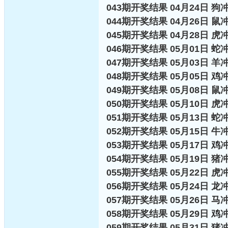
043期开奖结果 04月24日 狗冲龙 3
044期开奖结果 04月26日 鼠冲马 2
045期开奖结果 04月28日 虎冲猴 2
046期开奖结果 05月01日 蛇冲猪 2
047期开奖结果 05月03日 羊冲牛 3
048期开奖结果 05月05日 鸡冲兔 2
049期开奖结果 05月08日 鼠冲马 3
050期开奖结果 05月10日 虎冲猴 1
051期开奖结果 05月13日 蛇冲猪 1
052期开奖结果 05月15日 牛冲羊 0
053期开奖结果 05月17日 鸡冲兔 2
054期开奖结果 05月19日 猪冲蛇 3
055期开奖结果 05月22日 虎冲猴 3
056期开奖结果 05月24日 龙冲狗 0
057期开奖结果 05月26日 马冲鼠 1
058期开奖结果 05月29日 鸡冲兔 2
059期开奖结果 05月31日 猪冲蛇 4