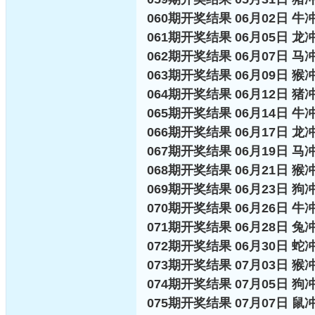
060期开奖结果 06月02日 牛冲羊 1
061期开奖结果 06月05日 龙冲狗 2
062期开奖结果 06月07日 马冲鼠 4
063期开奖结果 06月09日 猴冲虎 4
064期开奖结果 06月12日 猪冲蛇 3
065期开奖结果 06月14日 牛冲羊 0
066期开奖结果 06月17日 龙冲狗 4
067期开奖结果 06月19日 马冲鼠 0
068期开奖结果 06月21日 猴冲虎 3
069期开奖结果 06月23日 狗冲龙 1
070期开奖结果 06月26日 牛冲羊 0
071期开奖结果 06月28日 兔冲鸡 0
072期开奖结果 06月30日 蛇冲猪 1
073期开奖结果 07月03日 猴冲虎 2
074期开奖结果 07月05日 狗冲龙 3
075期开奖结果 07月07日 鼠冲马 0