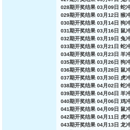
028期开奖结果 03月09日 蛇冲猪 1
029期开奖结果 03月12日 猴冲虎 3
030期开奖结果 03月14日 狗冲龙 2
031期开奖结果 03月16日 鼠冲马 0
032期开奖结果 03月19日 兔冲鸡 4
033期开奖结果 03月21日 蛇冲猪 1
034期开奖结果 03月23日 羊冲牛 1
035期开奖结果 03月26日 狗冲龙 2
036期开奖结果 03月28日 鼠冲马 4
037期开奖结果 03月30日 虎冲猴 3
038期开奖结果 04月02日 蛇冲猪 1
039期开奖结果 04月04日 羊冲牛 4
040期开奖结果 04月06日 鸡冲兔 4
041期开奖结果 04月09日 鼠冲马 1
042期开奖结果 04月11日 虎冲猴 0
043期开奖结果 04月13日 龙冲狗 4