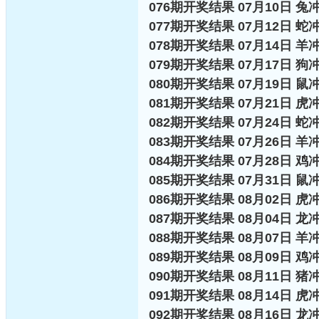
076期开奖结果 07月10日 兔冲鸡 0
077期开奖结果 07月12日 蛇冲猪 0
078期开奖结果 07月14日 羊冲牛 3
079期开奖结果 07月17日 狗冲龙 4
080期开奖结果 07月19日 鼠冲马 2
081期开奖结果 07月21日 虎冲猴 3
082期开奖结果 07月24日 蛇冲猪 3
083期开奖结果 07月26日 羊冲牛 3
084期开奖结果 07月28日 鸡冲兔 4
085期开奖结果 07月31日 鼠冲马 3
086期开奖结果 08月02日 虎冲猴 0
087期开奖结果 08月04日 龙冲狗 3
088期开奖结果 08月07日 羊冲牛 2
089期开奖结果 08月09日 鸡冲兔 1
090期开奖结果 08月11日 猪冲蛇 4
091期开奖结果 08月14日 虎冲猴 3
092期开奖结果 08月16日 龙冲狗 4