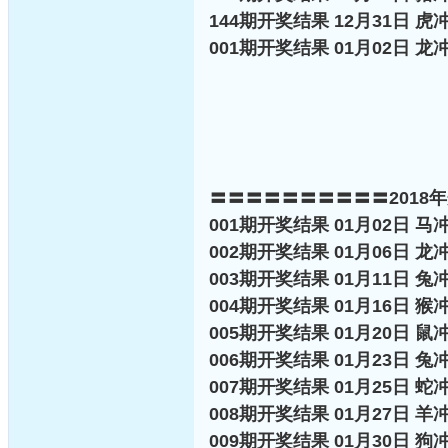
144期开奖结果 12月31日 虎冲猴 2
001期开奖结果 01月02日 龙冲狗 3
〓〓〓〓〓〓〓〓〓〓2018
001期开奖结果 01月02日 马冲鼠 2
002期开奖结果 01月06日 龙冲狗 0
003期开奖结果 01月11日 兔冲鸡 4
004期开奖结果 01月16日 猴冲虎 2
005期开奖结果 01月20日 鼠冲马 0
006期开奖结果 01月23日 兔冲鸡 4
007期开奖结果 01月25日 蛇冲猪 4
008期开奖结果 01月27日 羊冲牛 4
009期开奖结果 01月30日 狗冲龙 4