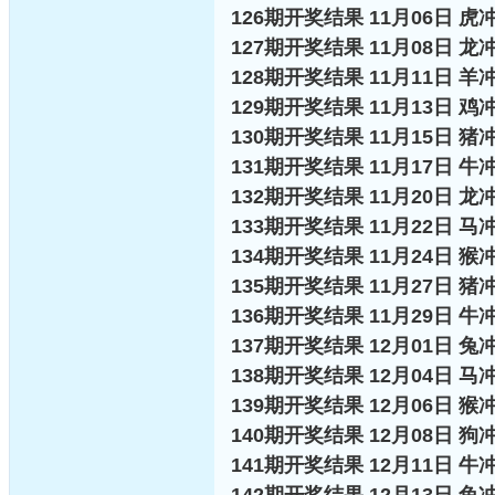
126期开奖结果 11月06日 虎冲猴 0
127期开奖结果 11月08日 龙冲狗 1
128期开奖结果 11月11日 羊冲牛 2
129期开奖结果 11月13日 鸡冲兔 3
130期开奖结果 11月15日 猪冲蛇 2
131期开奖结果 11月17日 牛冲羊 0
132期开奖结果 11月20日 龙冲狗 1
133期开奖结果 11月22日 马冲鼠 2
134期开奖结果 11月24日 猴冲虎 2
135期开奖结果 11月27日 猪冲蛇 1
136期开奖结果 11月29日 牛冲羊 1
137期开奖结果 12月01日 兔冲鸡 0
138期开奖结果 12月04日 马冲鼠 0
139期开奖结果 12月06日 猴冲虎 2
140期开奖结果 12月08日 狗冲龙 4
141期开奖结果 12月11日 牛冲羊 3