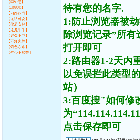
【李钟意】
待有您的名字.
【邱德海】
【内部四肖】
1:防止浏览器被
【无话可说】
【你若安好】
【龙龙牛牛】
除浏览记录”所有
【好久不中】
【不知火舞】
打开即可
【紫色东来】
【年少不知苦】
2:路由器1-2天
以免误拦此类型
站）
3:百度搜"如何修
为“114.114.11
点击保存即可