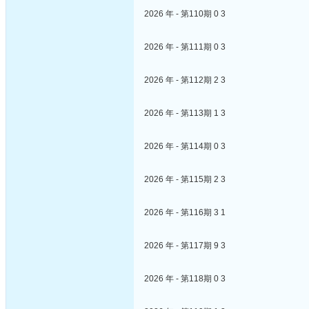
2026 年 - 第110期 0 3
2026 年 - 第111期 0 3
2026 年 - 第112期 2 3
2026 年 - 第113期 1 3
2026 年 - 第114期 0 3
2026 年 - 第115期 2 3
2026 年 - 第116期 3 1
2026 年 - 第117期 9 3
2026 年 - 第118期 0 3