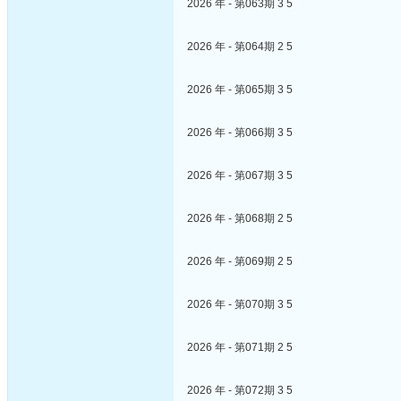
2026 年 - 第063期 3 5
2026 年 - 第064期 2 5
2026 年 - 第065期 3 5
2026 年 - 第066期 3 5
2026 年 - 第067期 3 5
2026 年 - 第068期 2 5
2026 年 - 第069期 2 5
2026 年 - 第070期 3 5
2026 年 - 第071期 2 5
2026 年 - 第072期 3 5