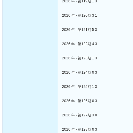
2026 年 - 第119期 1 3
2026 年 - 第120期 3 1
2026 年 - 第121期 5 3
2026 年 - 第122期 4 3
2026 年 - 第123期 1 3
2026 年 - 第124期 0 3
2026 年 - 第125期 1 3
2026 年 - 第126期 0 3
2026 年 - 第127期 3 0
2026 年 - 第128期 0 3