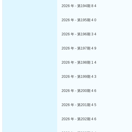
2026 年 - 第194期 8 4
2026 年 - 第195期 4 0
2026 年 - 第196期 3 4
2026 年 - 第197期 4 9
2026 年 - 第198期 1 4
2026 年 - 第199期 4 3
2026 年 - 第200期 4 6
2026 年 - 第201期 4 5
2026 年 - 第202期 4 6