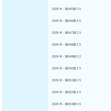
2026 年 - 第045期 3 5
2026 年 - 第046期 4 5
2026 年 - 第047期 2 5
2026 年 - 第048期 2 5
2026 年 - 第049期 5 2
2026 年 - 第050期 2 5
2026 年 - 第051期 2 5
2026 年 - 第052期 2 5
2026 年 - 第053期 3 5