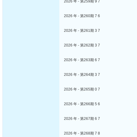
2026 年 - 第259期 9 7
2026 年 - 第260期 7 6
2026 年 - 第261期 3 7
2026 年 - 第262期 3 7
2026 年 - 第263期 6 7
2026 年 - 第264期 3 7
2026 年 - 第265期 0 7
2026 年 - 第266期 5 6
2026 年 - 第267期 6 7
2026 年 - 第268期 7 8