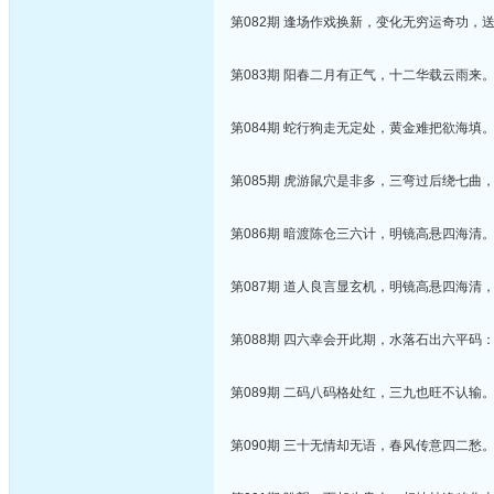
第082期 逢场作戏换新，变化无穷运奇功，
第083期 阳春二月有正气，十二华载云雨来
第084期 蛇行狗走无定处，黄金难把欲海填。
第085期 虎游鼠穴是非多，三弯过后绕七曲
第086期 暗渡陈仓三六计，明镜高悬四海清
第087期 道人良言显玄机，明镜高悬四海清
第088期 四六幸会开此期，水落石出六平码：
第089期 二码八码格处红，三九也旺不认输
第090期 三十无情却无语，春风传意四二愁。