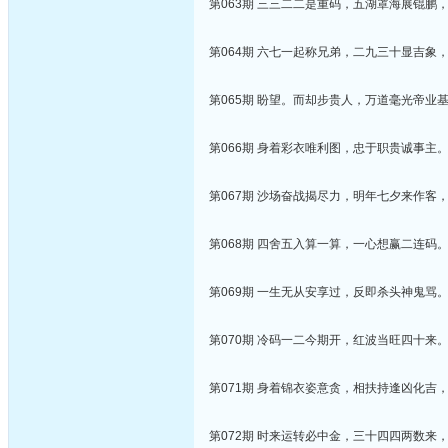
第063期 三三二二是重码，五湖罩海展锟鹏
第064期 六七一起称兄弟，二九三十显吉象
第065期 盼望。而却步贵人，万道毫光帝业
第066期 身着彩衣唯利图，忠于职贵诚事主
第067期 沙场奋战揭尽力，明年七夕来作客
第068期 四舍五入算一算，一心想赢二连码
第069期 一生无从安享过，反即杀头神鬼骂
第070期 冷码一二今期开，红波当旺四十来
第071期 身着锦衣姿意贪，相扶持逢凶化吉
第072期 时来运转必中金，三十四四两数来