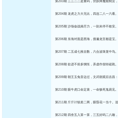
第203期 三三二二是重码，伏妖降魔能制宜
第204期 龙虎之力大无比，四连二八一六看
第205期 沙场奋战揭尽力，一刻未停不敢安
第206期 东海对面是西海，搜遍龙宫都是宝
第207期 二五成七推吉数，六合波珠笼中鸟
第208期 欲进不前多惆怅，弄虚作假转磋跄。
第209期 朝王玉兔音边过，文武朝观后吉昌：
第210期 眼牛虎口命定衰，一命惨死鬼易见
第211期 斤斤计较差二两，眼昏花一当十。
第212期 四舍五入算一算，三五好码二八唿