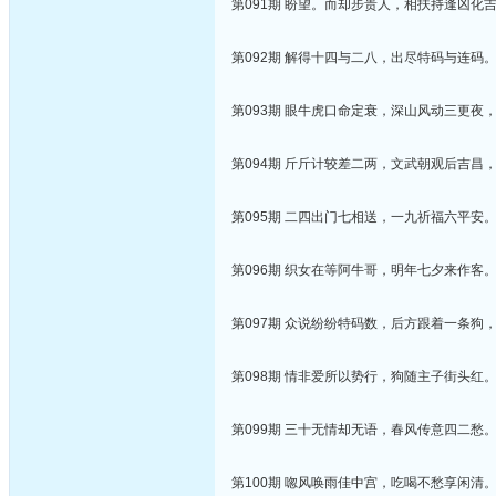
第091期 盼望。而却步贵人，相扶持逢凶化
第092期 解得十四与二八，出尽特码与连码
第093期 眼牛虎口命定衰，深山风动三更夜
第094期 斤斤计较差二两，文武朝观后吉昌
第095期 二四出门七相送，一九祈福六平安
第096期 织女在等阿牛哥，明年七夕来作客
第097期 众说纷纷特码数，后方跟着一条狗
第098期 情非爱所以势行，狗随主子街头红
第099期 三十无情却无语，春风传意四二愁
第100期 唿风唤雨佳中宫，吃喝不愁享闲清。