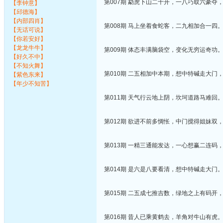
第007期 勐虎下山二十开，一八巧取六豪夺
【李钟意】
【邱德海】
【内部四肖】
第008期 马上坐着食蛇客，二九相加合一四
【无话可说】
【你若安好】
【龙龙牛牛】
第009期 体态丰满脑袋空，变化无穷运奇功
【好久不中】
【不知火舞】
第010期 二五相加中本期，想中特碱走大门
【紫色东来】
【年少不知苦】
第011期 天气行云地上阴，坎坷道路马难回
第012期 欲进不前多惆怅，中门搅得姐妹双
第013期 一精三通能发达，一心想赢二连码
第014期 是六是八要看清，想中特碱走大门
第015期 二五成七推吉数，绿地之上有码开
第016期 昔人已乘黄鹤去，羊角对牛山有虎。