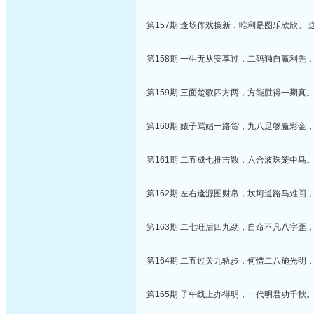
第157期 逢场作戏换新，唯利是图乐欣欣。 
第158期 一生无从安享过，二码独自赢利先
第159期 三面楚歌四方两，方能胜得一期真。
第160期 婊子骂娼一路货，九八足够赢彩金
第161期 二五成七推吉数，六合波珠笼中鸟。
第162期 左右逢源图财帛，坎坷道路马难回
第163期 二七旺后四九劲，自命不凡八字歪
第164期 二五过关九轨步，何惜二八施光明
第165期 子午线上办得明，一代明君功千秋