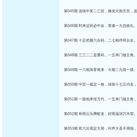
第045期 连续中奖二三回，擒龙大闹天宫，
第046期 时来运转必中金，章逢一九也收礼
第047期 十足把握六合码，二七相伴同台走
第048期 三三二二是重码，一五单门做主角
第049期 一六相加零尾来，今期二九猜一猜
第050期 中宫一孤定一格，绿珠十七立功名
第051期 一脉相承传万代，一五单门做主角
第052期 有雨云头腾蛟龙，好雨滋润万木荣。
第053期 双六出现定大局，叫声大圣不用恼