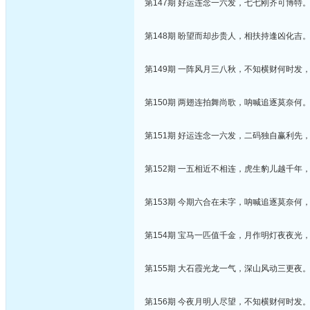
第147期 好运连念一六发，七七刚齐可博特。
第148期 盼望而却步贵人，相扶持逢凶化吉
第149期 一阵风月三八秋，不知横财何时发
第150期 两翅连拍舞尚歌，呐喊追逐莫奈何
第151期 好运连念一六发，二码独自赢利先
第152期 一五相近不相连，虎生豹儿越千年
第153期 今期六合在未字，呐喊追逐莫奈何
第154期 宝马一匹值千金，月作明灯夜夜光
第155期 大石霞光龙一气，深山风动三更夜
第156期 今夜月明人尽望，不知横财何时发