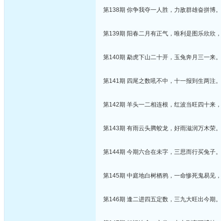
第138期 你争我夺一人胜，力敌群雄奋拼博
第139期 阳春二月有正气，唯利是图乐欣欣
第140期 勐虎下山二十开，玉兔奔月三一来
第141期 四尾之数吼不中，十一报到生两注
第142期 羊头一二相连根，红波当旺四十来
第143期 有雨云头腾蛟龙，好雨滋润万木荣
第144期 今期六合在未字，三思而行买兔子
第145期 中庭地白树栖鸦，一命惨死鬼易见
第146期 逢二进四五定数，三九大旺出今期