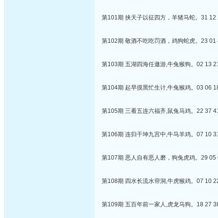
第101期 挟天子以征四方，羊猪马蛇。31 12 2
第102期 敬酒不吃吃罚酒，鸡狗蛇虎。23 01 4
第103期 五湖四海任遨游,牛兔猴狗。02 13 21
第104期 起早摸黑忙生计,牛兔猴鸡。03 06 18
第105期 三看五连六福齐,鼠兔马鸡。22 37 41
第106期 连归干坤九宫中,牛马羊鸡。07 10 31
第107期 恶人自有恶人磨，狗兔虎鸡。29 05 0
第108期 四水长流水帘洞,牛虎猴鸡。07 10 22
第109期 五百年前一家人,虎龙马狗。18 27 38