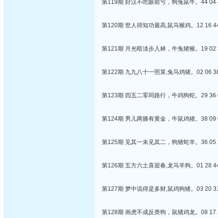
第119期 好汉不吃眼前亏，狗兔鼠牛。44 04 4
第120期 世人得知功最高,鼠马猴鸡。12 16 44
第121期 月光暗淡步入林，牛兔猪猴。19 02 3
第122期 九九八十一照算,兔马鸡猪。02 06 38
第123期 四五二零同路行，牛鸡狗蛇。29 36 0
第124期 男儿两膝有黄金，牛鼠鸡猪。38 09 0
第125期 见其一未见其二，狗猪蛇羊。36 05 3
第126期 五方六土喜迎春,龙马羊狗。01 28 44
第127期 梦中说得是多财,鼠鸡狗猪。03 20 31
第128期 画虎不成反类狗，鼠猪鸡龙。08 17 2