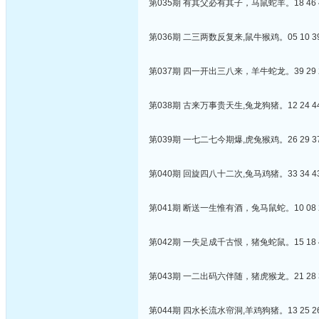
第035期 有其父必有其子，马鼠蛇羊。18 46 4
第036期 二三两数反复来,鼠牛猴鸡。05 10 39
第037期 四一开出三八来，羊牛蛇龙。39 29 2
第038期 古来万事贵天生,兔龙狗猪。12 24 44
第039期 一七二七今期爆,虎兔猴鸡。26 29 37
第040期 回旋四八十二次,兔马鸡猪。33 34 43
第041期 断送一生惟有酒，兔马鼠蛇。10 08 2
第042期 一失足成千古恨，猪兔蛇鼠。15 18 4
第043期 一二出码六伴随，猪虎猴龙。21 28 3
第044期 四水长流水帘洞,羊鸡狗猪。13 25 26