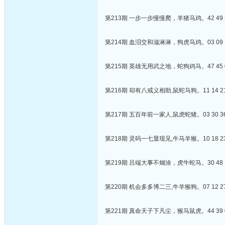
第213期 一步一步慢慢爬，羊猪马鸡。42 49 3
第214期 血泪交和滋淋淋，狗虎马鸡。03 09 1
第215期 英雄无用武之地，蛇狗鸡马。47 45 0
第216期 却有八戒义相助,鼠蛇马狗。11 14 21
第217期 五百年前一家人,鼠虎蛇猪。03 30 36
第218期 灵码一七显现见,牛马羊猴。10 18 23
第219期 吕端大事不煳涂，虎牛蛇马。30 48 1
第220期 机会多多博二三,牛羊猴狗。07 12 27
第221期 真命天子下凡尘，猴马鼠虎。44 39 0