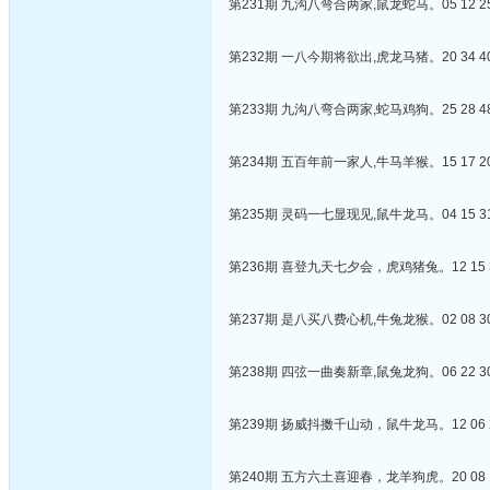
第231期 九沟八弯合两家,鼠龙蛇马。05 12 25
第232期 一八今期将欲出,虎龙马猪。20 34 40
第233期 九沟八弯合两家,蛇马鸡狗。25 28 48
第234期 五百年前一家人,牛马羊猴。15 17 20
第235期 灵码一七显现见,鼠牛龙马。04 15 31
第236期 喜登九天七夕会，虎鸡猪兔。12 15 3
第237期 是八买八费心机,牛兔龙猴。02 08 30
第238期 四弦一曲奏新章,鼠兔龙狗。06 22 30
第239期 扬威抖擞千山动，鼠牛龙马。12 06 2
第240期 五方六土喜迎春，龙羊狗虎。20 08 1