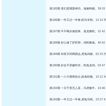
第185期 变幻莫测显神功，兔猴狗猪。39 33 1
第186期 一年又过一年春,蛇马羊狗。13 14 35
第187期 牛不喝水难按角，兔龙猴蛇。31 42 2
第188期 好心做了驴肝肺，鸡蛇猴兔。40 42 1
第189期 却有天间两阴会,虎兔鸡猪。02 23 25
第190期 好女不穿嫁时衣，蛇兔龙鸡。03 47 1
第191期 一八今期将欲出,鼠兔蛇猴。10 12 34
第192期 一日千里无人及，马虎猴牛。10 46 3
第193期 一年又过一年春,虎兔马狗。23 27 41