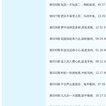
第026期 知其一不知其二，狗蛇鼠虎。44 27 0
第027期 肥水不落旁人田，马鸡羊兔。13 29 3
第028期 梦中说得是多财,虎兔龙猪。12 31 41
第029期 花园深处有六合,鼠蛇猴鸡。09 24 30
第030期 旺波当运得小心,鼠虎龙鸡。01 16 40
第031期 是八买八费心机,鼠龙羊狗。08 12 18
第032期 时机一到虎收尾,牛蛇马狗。12 17 45
第033期 不识芦山真面目，兔羊猴鸡。37 29 4
第034期 九九归一大团圆,鼠牛猴猪。16 17 22