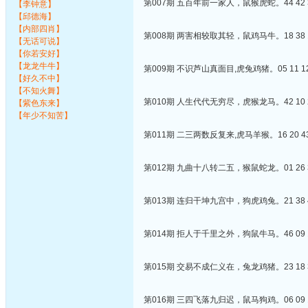
第007期 五百年前一家人，鼠猴虎蛇。44 42 3
【李钟意】
【邱德海】
【内部四肖】
第008期 两害相较取其轻，鼠鸡马牛。18 38 1
【无话可说】
【你若安好】
【龙龙牛牛】
第009期 不识芦山真面目,虎兔鸡猪。05 11 12
【好久不中】
【不知火舞】
第010期 人生代代无穷尽，虎猴龙马。42 10 2
【紫色东来】
【年少不知苦】
第011期 二三两数反复来,虎马羊猴。16 20 43
第012期 九曲十八转二五，猴鼠蛇龙。01 26 3
第013期 连归干坤九宫中，狗虎鸡兔。21 38 4
第014期 拒人于千里之外，狗鼠牛马。46 09 1
第015期 交易不成仁义在，兔龙鸡猪。23 18 3
第016期 三四飞落九归迟，鼠马狗鸡。06 09 1