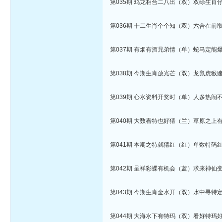
第035期 鸡龙相合二八出（双）双绿生肖
第036期 十二生肖个个知（双）六合在前
第037期 有烟有酒兄弟情（单）蛇马定能
第038期 今期生肖放光芒（双）龙鼠虎猴
第039期 心水资料开奖时（单）人多热闹
第040期 大数看特也好猜（兰）草原之上
第041期 本期之特就猜红（红）单数特码
第042期 呈祥彩蝶有机会（蓝）求来神仙
第043期 今期生肖金水开（双）水中寻特
第044期 大海水下有特玛（双）看好特玛