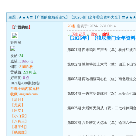
主题 :
★★★〓【广西的狼精英论坛】【2026澳门全年⑥合资料大全】〓★★
20楼
发表于: 2024-12-31 00:14
【
广西的狼
】
u
历史记录
u
回复
u
编辑
u
【2026年】【狼坛澳门全年资料
管理员
第001期 四来鸡叫三声去（单）看好红波
发帖:
341
威望:
31665 点
第002期 兰兰特波土木号（兰）四王下山
铜币:
31665 枚
贡献值:
22110 点
好评度:
0 点
第003期 两地相隔两心伤（红）南北通道
↓071期-080期总结↓
至尊十码内状元榜
第004期 一边主明是此时（双）三头五七
收藏:langtan8.com
【清月】
【龙炎】
第005期 大后悔无何从（双）二七相伴同
【阿立】
【小白云】
【八肖王】
第006期 八卦转定火炼金（单）论到六合
【君子剑】
【鹤顶红】