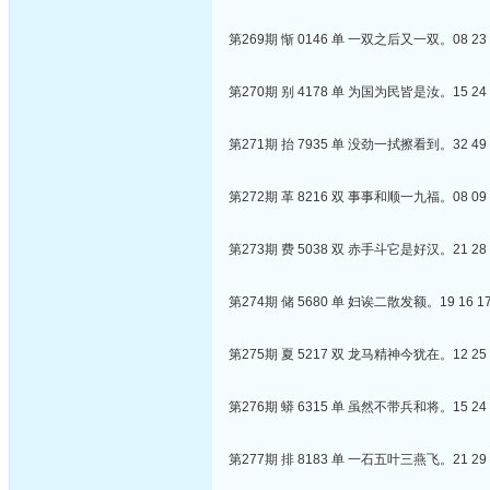
第269期 惭 0146 单 一双之后又一双。08 23 
第270期 别 4178 单 为国为民皆是汝。15 24 
第271期 抬 7935 单 没劲一拭擦看到。32 49 
第272期 革 8216 双 事事和顺一九福。08 09 
第273期 费 5038 双 赤手斗它是好汉。21 28 
第274期 储 5680 单 妇诶二散发额。19 16 17
第275期 夏 5217 双 龙马精神今犹在。12 25 
第276期 蟒 6315 单 虽然不带兵和将。15 24 
第277期 排 8183 单 一石五叶三燕飞。21 29 