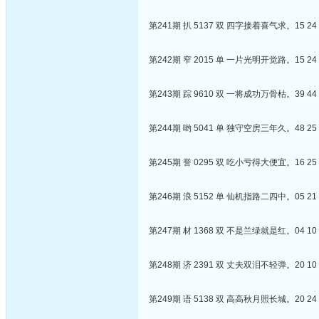
第241期 扒 5137 双 四字接着喜气求。15 24 
第242期 窄 2015 单 一片光明开觉路。15 24 
第243期 踪 9610 双 一将成功万骨枯。39 44 
第244期 哟 5041 单 独守空房三年久。48 25 
第245期 誉 0295 双 吃小亏得大便宜。16 25 
第246期 浪 5152 单 仙机指路二四中。05 21 
第247期 材 1368 双 不是兰绿就是红。04 10 
第248期 济 2391 双 丈夫双泪不轻弹。20 10 
第249期 语 5138 双 高高秋月照长城。20 24 