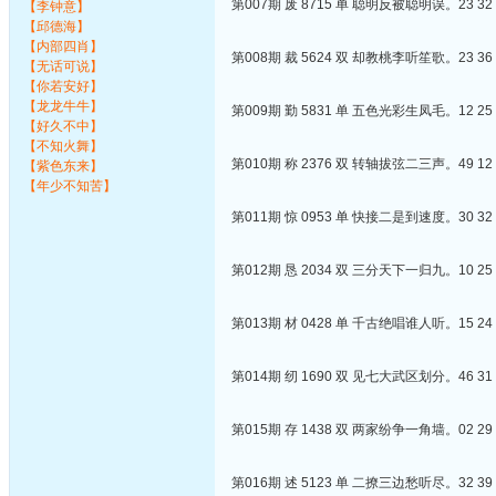
第007期 废 8715 单 聪明反被聪明误。23 32 
【李钟意】
【邱德海】
【内部四肖】
第008期 裁 5624 双 却教桃李听笙歌。23 36 
【无话可说】
【你若安好】
【龙龙牛牛】
第009期 勤 5831 单 五色光彩生凤毛。12 25 
【好久不中】
【不知火舞】
第010期 称 2376 双 转轴拔弦二三声。49 12 
【紫色东来】
【年少不知苦】
第011期 惊 0953 单 快接二是到速度。30 32 
第012期 恳 2034 双 三分天下一归九。10 25 
第013期 材 0428 单 千古绝唱谁人听。15 24 
第014期 纫 1690 双 见七大武区划分。46 31 
第015期 存 1438 双 两家纷争一角墙。02 29 
第016期 述 5123 单 二撩三边愁听尽。32 39 