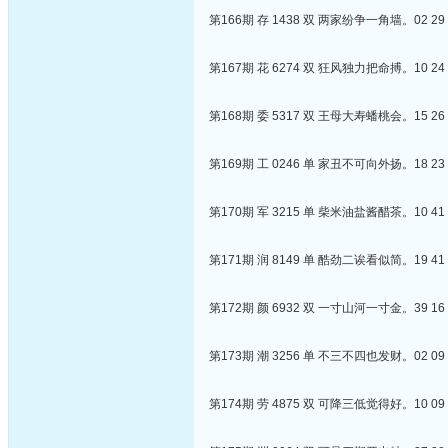
第166期 存 1438 双 两家纷争一角墙。02 29 
第167期 花 6274 双 狂风独力把命搏。10 24 
第168期 委 5317 双 王母大寿蟠桃会。15 26 
第169期 工 0246 单 家丑不可向外扬。18 23 
第170期 军 3215 单 柴米油盐酱醋茶。10 41 
第171期 润 8149 单 酷劲二诶看似简。19 41 
第172期 颜 6932 双 一寸山河一寸金。39 16 
第173期 潮 3256 单 不三不四也发财。02 09 
第174期 劳 4875 双 可降三低觉得好。10 09 