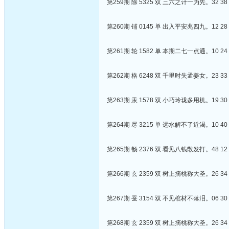
第259期 除 5325 双 三六之计一为先。32 38 
第260期 铺 0145 单 出入平安兆四九。12 28 
第261期 轮 1582 单 本期二七一点通。10 24 
第262期 格 6248 双 千里时失孟姜女。23 33 
第263期 汞 1578 双 小巧玲珑多用机。19 30 
第264期 尽 3215 单 远水解不了近渴。10 40 
第265期 畅 2376 双 看见八钱散发打。48 12 
第266期 玄 2359 双 树上摘桃称大圣。26 34 
第267期 蚕 3154 双 不见棺材不落泪。06 30 
第268期 玄 2359 双 树上摘桃称大圣。26 34 