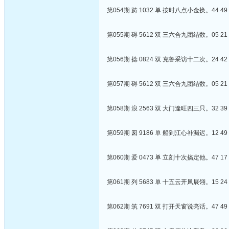
第054期 踌 1032 单 按时八点小金换。44 49 
第055期 碍 5612 双 三六合九团结数。05 21 
第056期 捻 0824 双 克鲁采访十二次。24 42 
第057期 碍 5612 双 三六合九团结数。05 21 
第058期 浪 2563 双 大门逢旺四三只。32 39 
第059期 囱 9186 单 船到江心补漏迟。12 49 
第060期 爱 0473 单 立刻十次搞定他。47 17 
第061期 列 5683 单 十五云开凤展翎。15 24 
第062期 筑 7691 双 打开天窗说亮话。47 49 