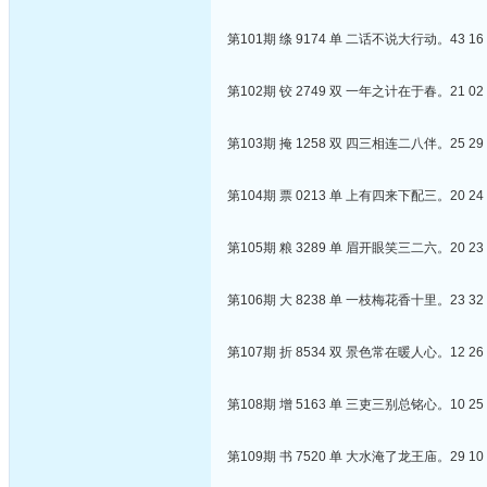
第101期 绦 9174 单 二话不说大行动。43 16 
第102期 铰 2749 双 一年之计在于春。21 02 
第103期 掩 1258 双 四三相连二八伴。25 29 
第104期 票 0213 单 上有四来下配三。20 24 
第105期 粮 3289 单 眉开眼笑三二六。20 23 
第106期 大 8238 单 一枝梅花香十里。23 32 
第107期 折 8534 双 景色常在暖人心。12 26 
第108期 增 5163 单 三吏三别总铭心。10 25 
第109期 书 7520 单 大水淹了龙王庙。29 10 