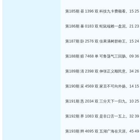
第185期 昼 1396 双 科技九卡费额看。15 25 
第186期 暴 0183 双 蛇鼠端赖一盘泥。21 23 
第187期 卧 2576 双 佳果满树群称王。15 24 
第188期 赔 7468 单 可鲁荡气三回肠。09 36 
第189期 清 2398 双 伸张正义顺民意。34 26 
第190期 采 4569 双 家丑不可向外扬。14 15 
第191期 恳 2034 双 三分天下一归九。10 25 
第192期 界 1083 双 是非口舌一五上。32 39 
第193期 辫 4695 双 五湖广海在天涯。45 49 