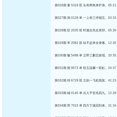
第026期 量 5318 双 头有两角来护身。05 21 
第027期 洞 0126 单 一上有三伴细五。03 33 
第028期 臣 2035 双 时逢吉兆在寅卯。05 26 
第029期 率 2062 双 站不起来全身毒。12 26 
第030期 辙 5498 单 立即三删五除现。20 35 
第031期 搅 9573 单 软玉温馨一彩虹。24 37 
第032期 纬 6729 双 立刻一飞机我发。41 23 
第033期 铺 0145 单 出入平安兆四九。12 28 
第034期 荐 7015 单 四方下速回到来。31 16 