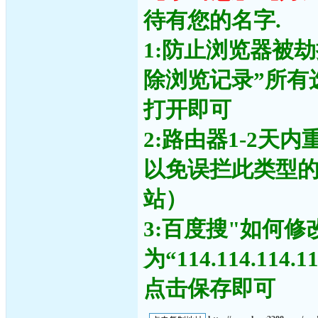
待有您的名字.
1:防止浏览器被
除浏览记录”所有
打开即可
2:路由器1-2天
以免误拦此类型
站）
3:百度搜"如何修
为“114.114.11
点击保存即可