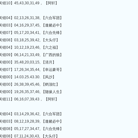
0】45,43,30,31,49， 【阿轩】
】02,13,26,31,38, 【六合军团】
】04,16,29,37,45, 【逢赌必中】
】05,17,20,34,41, 【六合先锋】
】03,18,25,39,42, 【大头仔】
】10,12,19,23,46, 【六之福】
】06,14,21,33,49, 【广西的狼】
】35,48,20,03,15, 【清月】
】17,26,34,35,44, 【幸运豪哥】
】14.03.25.43.30. 【风沙】
】26,38,39,45,46, 【鹤顶红】
】19,26,35,37,46, 【随缘人生】
1】06,16,07,39,43， 【阿轩】
】03,14,29,36,42, 【六合军团】
】08,12,19,28,39, 【逢赌必中】
】05,17,27,34,47, 【六合先锋】
】07,11,24,30,43, 【大头仔】