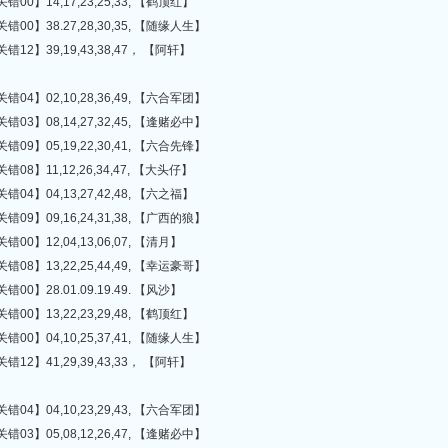
】14,17,23,25,33, 【鹤顶红】
】38.27,28,30,35, 【随缘人生】
2】39,19,43,38,47， 【阿轩】
】02,10,28,36,49, 【六合军团】
】08,14,27,32,45, 【逢赌必中】
】05,19,22,30,41, 【六合先锋】
】11,12,26,34,47, 【大头仔】
】04,13,27,42,48, 【六之福】
】09,16,24,31,38, 【广西的狼】
】12,04,13,06,07, 【清月】
】13,22,25,44,49, 【幸运豪哥】
】28.01.09.19.49. 【风沙】
】13,22,23,29,48, 【鹤顶红】
】04,10,25,37,41, 【随缘人生】
2】41,29,39,43,33， 【阿轩】
】04,10,23,29,43, 【六合军团】
】05,08,12,26,47, 【逢赌必中】