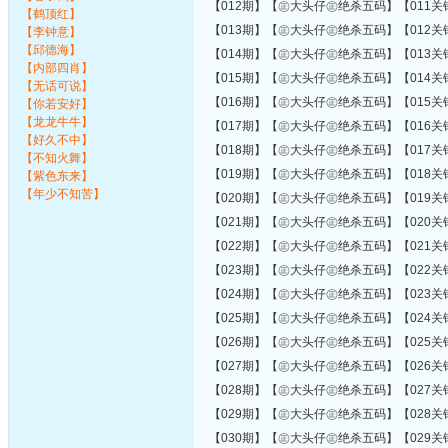
【012期】【㊣大头仔㊣绝杀五码】【011关错01】0
【鹤顶红】
【013期】【㊣大头仔㊣绝杀五码】【012关错01】0
【李钟意】
【邱德海】
【014期】【㊣大头仔㊣绝杀五码】【013关错01】1
【内部四肖】
【015期】【㊣大头仔㊣绝杀五码】【014关错01】1
【无话可说】
【016期】【㊣大头仔㊣绝杀五码】【015关错01】0
【你若安好】
【龙龙牛牛】
【017期】【㊣大头仔㊣绝杀五码】【016关错01】0
【好久不中】
【018期】【㊣大头仔㊣绝杀五码】【017关错01】1
【不知火舞】
【019期】【㊣大头仔㊣绝杀五码】【018关错02】0
【紫色东来】
【年少不知苦】
【020期】【㊣大头仔㊣绝杀五码】【019关错02】
【021期】【㊣大头仔㊣绝杀五码】【020关错02】0
【022期】【㊣大头仔㊣绝杀五码】【021关错03】0
【023期】【㊣大头仔㊣绝杀五码】【022关错03】0
【024期】【㊣大头仔㊣绝杀五码】【023关错03】0
【025期】【㊣大头仔㊣绝杀五码】【024关错03】0
【026期】【㊣大头仔㊣绝杀五码】【025关错04】0
【027期】【㊣大头仔㊣绝杀五码】【026关错04】0
【028期】【㊣大头仔㊣绝杀五码】【027关错04】0
【029期】【㊣大头仔㊣绝杀五码】【028关错04】0
【030期】【㊣大头仔㊣绝杀五码】【029关错04】0