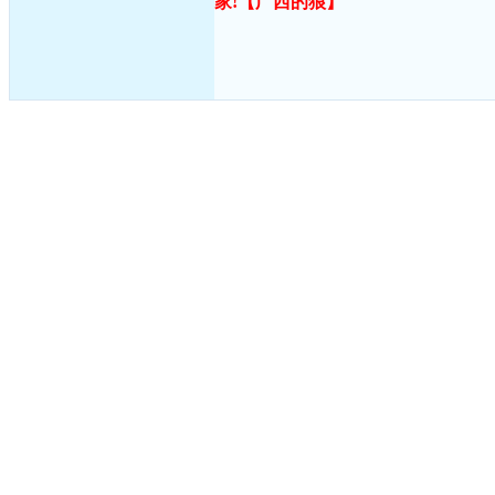
家!
【广西的狼】