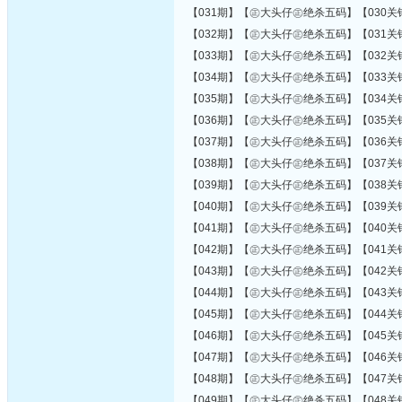
【031期】【㊣大头仔㊣绝杀五码】【030关错04】0
【032期】【㊣大头仔㊣绝杀五码】【031关错04】0
【033期】【㊣大头仔㊣绝杀五码】【032关错04】1
【034期】【㊣大头仔㊣绝杀五码】【033关错04】0
【035期】【㊣大头仔㊣绝杀五码】【034关错04】0
【036期】【㊣大头仔㊣绝杀五码】【035关错04】0
【037期】【㊣大头仔㊣绝杀五码】【036关错04】0
【038期】【㊣大头仔㊣绝杀五码】【037关错04】0
【039期】【㊣大头仔㊣绝杀五码】【038关错05】0
【040期】【㊣大头仔㊣绝杀五码】【039关错05】0
【041期】【㊣大头仔㊣绝杀五码】【040关错05】0
【042期】【㊣大头仔㊣绝杀五码】【041关错05】0
【043期】【㊣大头仔㊣绝杀五码】【042关错05】0
【044期】【㊣大头仔㊣绝杀五码】【043关错05】0
【045期】【㊣大头仔㊣绝杀五码】【044关错05】0
【046期】【㊣大头仔㊣绝杀五码】【045关错06】0
【047期】【㊣大头仔㊣绝杀五码】【046关错06】0
【048期】【㊣大头仔㊣绝杀五码】【047关错06】0
【049期】【㊣大头仔㊣绝杀五码】【048关错06】0