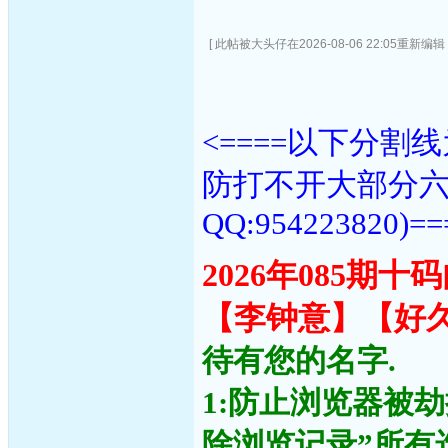
[ 此帖被大头仔在2026-08-06 22:05重新编辑 
<====以下分
防打不开大部分
QQ:954223820)==
2026年085期
【李钟意】【好
待有您的名字.
1:防止浏览器被
除浏览记录”所有