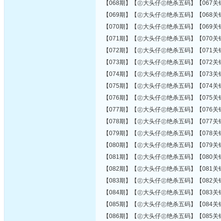
【068期】【㊣大头仔㊣绝杀五码】【067关错08】0
【069期】【㊣大头仔㊣绝杀五码】【068关错08】1
【070期】【㊣大头仔㊣绝杀五码】【069关错08】0
【071期】【㊣大头仔㊣绝杀五码】【070关错08】0
【072期】【㊣大头仔㊣绝杀五码】【071关错08】0
【073期】【㊣大头仔㊣绝杀五码】【072关错08】0
【074期】【㊣大头仔㊣绝杀五码】【073关错08】0
【075期】【㊣大头仔㊣绝杀五码】【074关错08】1
【076期】【㊣大头仔㊣绝杀五码】【075关错08】0
【077期】【㊣大头仔㊣绝杀五码】【076关错08】0
【078期】【㊣大头仔㊣绝杀五码】【077关错08】0
【079期】【㊣大头仔㊣绝杀五码】【078关错08】1
【080期】【㊣大头仔㊣绝杀五码】【079关错08】0
【081期】【㊣大头仔㊣绝杀五码】【080关错09】0
【082期】【㊣大头仔㊣绝杀五码】【081关错09】0
【083期】【㊣大头仔㊣绝杀五码】【082关错09】0
【084期】【㊣大头仔㊣绝杀五码】【083关错09】0
【085期】【㊣大头仔㊣绝杀五码】【084关错09】0
【086期】【㊣大头仔㊣绝杀五码】【085关错09】0