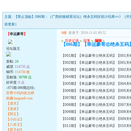
主题 :
【禁止顶贴】086期：｛广西的狼精英论坛｝绝杀五码区统计结果==》｛开
前更新｝
8楼
发表于: 2019-11-01 09:52
【
幸运豪哥
】
u
历史记录
u
回复
u
编辑
u
【086期】【幸运豪哥㊣绝杀五码】【085
论坛版主
【001期】【幸运豪哥㊣绝杀五码】【001关错00】0
发帖:
24
【002期】【幸运豪哥㊣绝杀五码】【001关错00】0
威望:
114735 点
【003期】【幸运豪哥㊣绝杀五码】【002关错00】0
铜币:
114736 枚
【004期】【幸运豪哥㊣绝杀五码】【003关错00】0
贡献值:
30708 点
好评度:
0 点
【005期】【幸运豪哥㊣绝杀五码】【004关错00】0
↓071期-080期总结↓
【006期】【幸运豪哥㊣绝杀五码】【005关错00】0
至尊十码内状元榜
【007期】【幸运豪哥㊣绝杀五码】【006关错00】0
收藏:langtan8.com
【清月】
【008期】【幸运豪哥㊣绝杀五码】【007关错00】0
【龙炎】
【009期】【幸运豪哥㊣绝杀五码】【008关错00】0
【阿立】
【010期】【幸运豪哥㊣绝杀五码】【009关错00】0
【小白云】
【八肖王】
【011期】【幸运豪哥㊣绝杀五码】【010关错00】0
【君子剑】