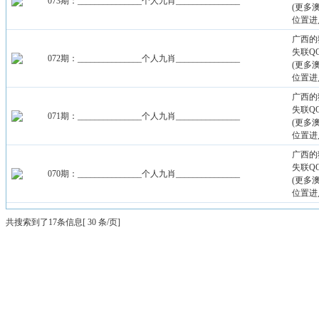
073期：_______________个人九肖_______________
(更多
位置进
广西的
失联QQ：
072期：_______________个人九肖_______________
(更多
位置进
广西的
失联QQ：
071期：_______________个人九肖_______________
(更多
位置进
广西的
失联QQ：
070期：_______________个人九肖_______________
(更多
位置进
共搜索到了17条信息[ 30 条/页]