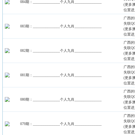
084期：_______________个人九肖_______________
(更多
位置进
广西的
失联QQ：
083期：_______________个人九肖_______________
(更多
位置进
广西的
失联QQ：
082期：_______________个人九肖_______________
(更多
位置进
广西的
失联QQ：
081期：_______________个人九肖_______________
(更多
位置进
广西的
失联QQ：
080期：_______________个人九肖_______________
(更多
位置进
广西的
失联QQ：
079期：_______________个人九肖_______________
(更多
位置进