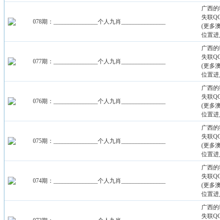
广西的
失联QQ：
078期：_______________个人九肖_______________
(更多
位置进
广西的
失联QQ：
077期：_______________个人九肖_______________
(更多
位置进
广西的
失联QQ：
076期：_______________个人九肖_______________
(更多
位置进
广西的
失联QQ：
075期：_______________个人九肖_______________
(更多
位置进
广西的
失联QQ：
074期：_______________个人九肖_______________
(更多
位置进
广西的
失联QQ：