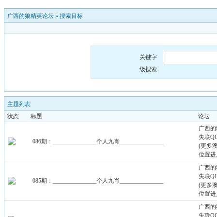
广西的狼精英论坛
»
搜索目标
关键字
级搜索
主题列表
状态
标题
论坛
广西的
失联QQ：
086期：_______________个人九肖_______________
(更多
位置进
广西的
失联QQ：
085期：_______________个人九肖_______________
(更多
位置进
广西的
失联QQ：