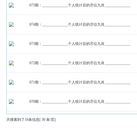
075期：______________个人统计后的尽位九肖______________
074期：______________个人统计后的尽位九肖______________
073期：______________个人统计后的尽位九肖______________
072期：______________个人统计后的尽位九肖______________
071期：______________个人统计后的尽位九肖______________
070期：______________个人统计后的尽位九肖______________
共搜索到了16条信息[ 30 条/页]