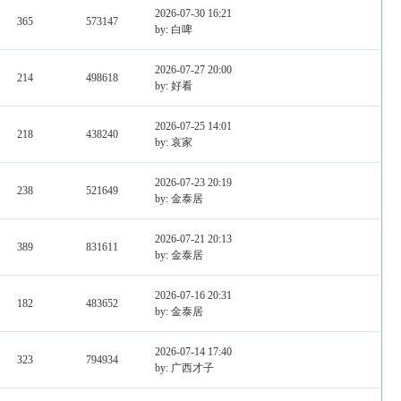
2026-07-30 16:21
365
573147
by: 白啤
2026-07-27 20:00
214
498618
by: 好看
2026-07-25 14:01
218
438240
by: 哀家
2026-07-23 20:19
238
521649
by: 金泰居
2026-07-21 20:13
389
831611
by: 金泰居
2026-07-16 20:31
182
483652
by: 金泰居
2026-07-14 17:40
323
794934
by: 广西才子