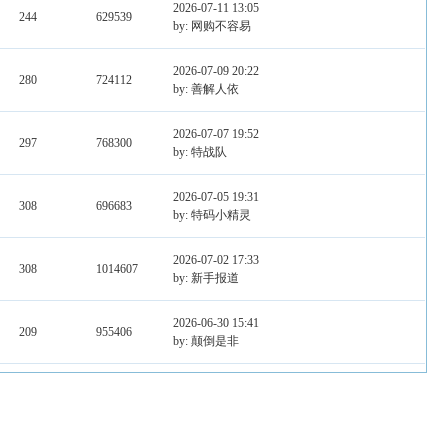
2026-07-11 13:05
244
629539
by: 网购不容易
2026-07-09 20:22
280
724112
by: 善解人依
2026-07-07 19:52
297
768300
by: 特战队
2026-07-05 19:31
308
696683
by: 特码小精灵
2026-07-02 17:33
308
1014607
by: 新手报道
2026-06-30 15:41
209
955406
by: 颠倒是非