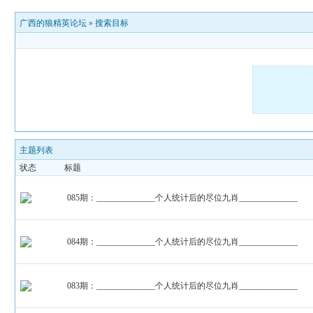
广西的狼精英论坛
»
搜索目标
主题列表
状态
标题
085期：______________个人统计后的尽位九肖______________
084期：______________个人统计后的尽位九肖______________
083期：______________个人统计后的尽位九肖______________