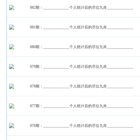
082期：______________个人统计后的尽位九肖______________
081期：______________个人统计后的尽位九肖______________
080期：______________个人统计后的尽位九肖______________
079期：______________个人统计后的尽位九肖______________
078期：______________个人统计后的尽位九肖______________
077期：______________个人统计后的尽位九肖______________
076期：______________个人统计后的尽位九肖______________