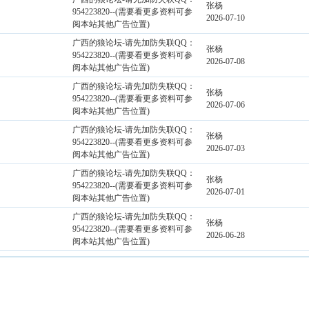
张杨
954223820--(需要看更多资料可参
2026-07-10
阅本站其他广告位置)
广西的狼论坛-请先加防失联QQ：
张杨
954223820--(需要看更多资料可参
2026-07-08
阅本站其他广告位置)
广西的狼论坛-请先加防失联QQ：
张杨
954223820--(需要看更多资料可参
2026-07-06
阅本站其他广告位置)
广西的狼论坛-请先加防失联QQ：
张杨
954223820--(需要看更多资料可参
2026-07-03
阅本站其他广告位置)
广西的狼论坛-请先加防失联QQ：
张杨
954223820--(需要看更多资料可参
2026-07-01
阅本站其他广告位置)
广西的狼论坛-请先加防失联QQ：
张杨
954223820--(需要看更多资料可参
2026-06-28
阅本站其他广告位置)