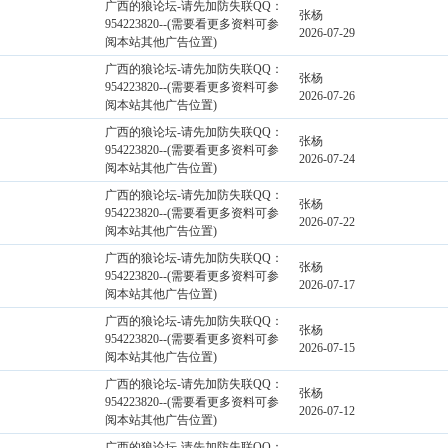
广西的狼论坛-请先加防失联QQ：
张杨
954223820--(需要看更多资料可参
2026-07-29
阅本站其他广告位置)
广西的狼论坛-请先加防失联QQ：
张杨
954223820--(需要看更多资料可参
2026-07-26
阅本站其他广告位置)
广西的狼论坛-请先加防失联QQ：
张杨
954223820--(需要看更多资料可参
2026-07-24
阅本站其他广告位置)
广西的狼论坛-请先加防失联QQ：
张杨
954223820--(需要看更多资料可参
2026-07-22
阅本站其他广告位置)
广西的狼论坛-请先加防失联QQ：
张杨
954223820--(需要看更多资料可参
2026-07-17
阅本站其他广告位置)
广西的狼论坛-请先加防失联QQ：
张杨
954223820--(需要看更多资料可参
2026-07-15
阅本站其他广告位置)
广西的狼论坛-请先加防失联QQ：
张杨
954223820--(需要看更多资料可参
2026-07-12
阅本站其他广告位置)
广西的狼论坛-请先加防失联QQ：