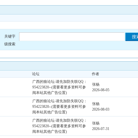
关键字
级搜索
论坛
作者
广西的狼论坛-请先加防失联QQ：
张杨
954223820--(需要看更多资料可参
2026-08-05
阅本站其他广告位置)
广西的狼论坛-请先加防失联QQ：
张杨
954223820--(需要看更多资料可参
2026-08-03
阅本站其他广告位置)
广西的狼论坛-请先加防失联QQ：
张杨
954223820--(需要看更多资料可参
2026-07-31
阅本站其他广告位置)