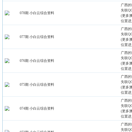
广西的
失联QQ：
078期 小白云综合资料
(更多
位置进
广西的
失联QQ：
077期 小白云综合资料
(更多
位置进
广西的
失联QQ：
076期 小白云综合资料
(更多
位置进
广西的
失联QQ：
075期 小白云综合资料
(更多
位置进
广西的
失联QQ：
074期 小白云综合资料
(更多
位置进
广西的
失联QQ：