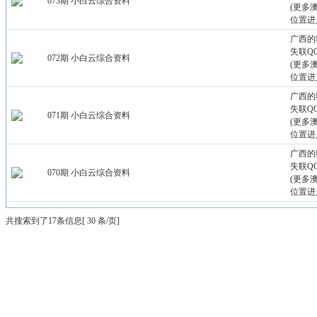
073期 小白云综合资料
(更多
位置进
广西的
失联QQ：
072期 小白云综合资料
(更多
位置进
广西的
失联QQ：
071期 小白云综合资料
(更多
位置进
广西的
失联QQ：
070期 小白云综合资料
(更多
位置进
共搜索到了17条信息[ 30 条/页]