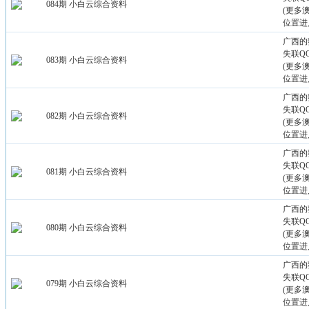
084期 小白云综合资料
(更多
位置进
广西的
失联QQ：
083期 小白云综合资料
(更多
位置进
广西的
失联QQ：
082期 小白云综合资料
(更多
位置进
广西的
失联QQ：
081期 小白云综合资料
(更多
位置进
广西的
失联QQ：
080期 小白云综合资料
(更多
位置进
广西的
失联QQ：
079期 小白云综合资料
(更多
位置进