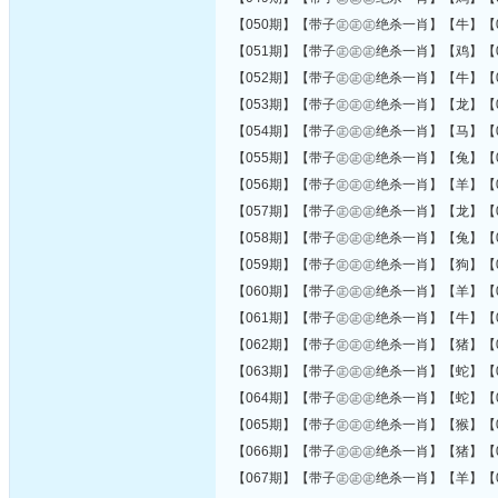
【050期】【带子㊣㊣㊣绝杀一肖】【牛】【0
【051期】【带子㊣㊣㊣绝杀一肖】【鸡】【0
【052期】【带子㊣㊣㊣绝杀一肖】【牛】【0
【053期】【带子㊣㊣㊣绝杀一肖】【龙】【0
【054期】【带子㊣㊣㊣绝杀一肖】【马】【0
【055期】【带子㊣㊣㊣绝杀一肖】【兔】【0
【056期】【带子㊣㊣㊣绝杀一肖】【羊】【0
【057期】【带子㊣㊣㊣绝杀一肖】【龙】【0
【058期】【带子㊣㊣㊣绝杀一肖】【兔】【0
【059期】【带子㊣㊣㊣绝杀一肖】【狗】【0
【060期】【带子㊣㊣㊣绝杀一肖】【羊】【0
【061期】【带子㊣㊣㊣绝杀一肖】【牛】【0
【062期】【带子㊣㊣㊣绝杀一肖】【猪】【0
【063期】【带子㊣㊣㊣绝杀一肖】【蛇】【0
【064期】【带子㊣㊣㊣绝杀一肖】【蛇】【0
【065期】【带子㊣㊣㊣绝杀一肖】【猴】【0
【066期】【带子㊣㊣㊣绝杀一肖】【猪】【0
【067期】【带子㊣㊣㊣绝杀一肖】【羊】【0