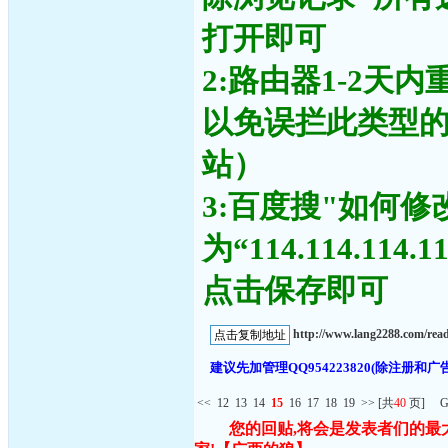
打开即可
2:路由器1-2天
以免误拦此类型
站）
3:百度搜"如何修
为“114.114.11
点击保存即可
http://www.lang2288.com/re
建议先加管理QQ954223820(除注
<<
12
13
14
15
16
17
18
19
>>
[共
40
页] G
您的回贴,将会是发表者们的最