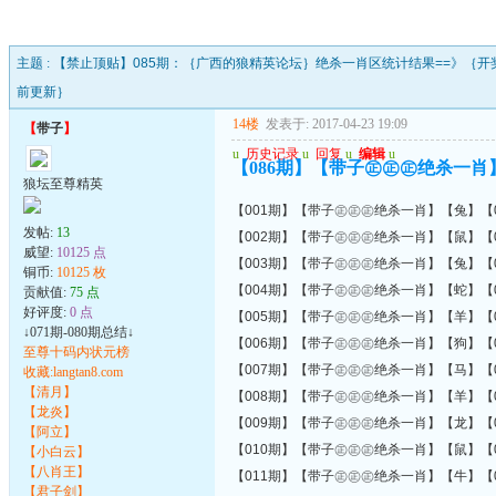
主题 :
【禁止顶贴】085期：｛广西的狼精英论坛｝绝杀一肖区统计结果==》｛开
前更新｝
14楼
发表于: 2017-04-23 19:09
【
带子
】
u
历史记录
u
回复
u
编辑
u
【086期】【带子㊣㊣㊣绝杀一肖】
狼坛至尊精英
【001期】【带子㊣㊣㊣绝杀一肖】【兔】【0
发帖:
13
【002期】【带子㊣㊣㊣绝杀一肖】【鼠】【0
威望:
10125 点
【003期】【带子㊣㊣㊣绝杀一肖】【兔】【0
铜币:
10125 枚
【004期】【带子㊣㊣㊣绝杀一肖】【蛇】【0
贡献值:
75 点
好评度:
0 点
【005期】【带子㊣㊣㊣绝杀一肖】【羊】【0
↓071期-080期总结↓
【006期】【带子㊣㊣㊣绝杀一肖】【狗】【0
至尊十码内状元榜
【007期】【带子㊣㊣㊣绝杀一肖】【马】【0
收藏:langtan8.com
【清月】
【008期】【带子㊣㊣㊣绝杀一肖】【羊】【0
【龙炎】
【009期】【带子㊣㊣㊣绝杀一肖】【龙】【0
【阿立】
【010期】【带子㊣㊣㊣绝杀一肖】【鼠】【0
【小白云】
【八肖王】
【011期】【带子㊣㊣㊣绝杀一肖】【牛】【0
【君子剑】