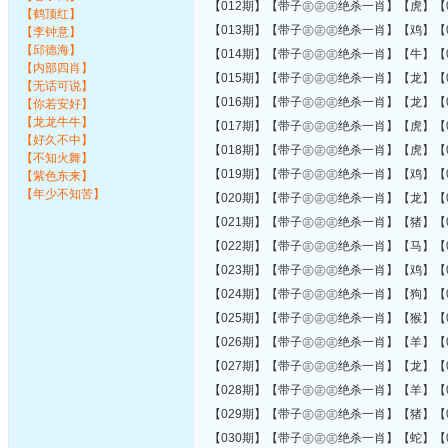
【012期】【带子㊣㊣㊣绝杀一肖】【虎】【0
【鹤顶红】
【013期】【带子㊣㊣㊣绝杀一肖】【鸡】【0
【李钟意】
【邱德海】
【014期】【带子㊣㊣㊣绝杀一肖】【牛】【0
【内部四肖】
【015期】【带子㊣㊣㊣绝杀一肖】【龙】【0
【无话可说】
【016期】【带子㊣㊣㊣绝杀一肖】【龙】【0
【你若安好】
【龙龙牛牛】
【017期】【带子㊣㊣㊣绝杀一肖】【虎】【0
【好久不中】
【018期】【带子㊣㊣㊣绝杀一肖】【虎】【0
【不知火舞】
【019期】【带子㊣㊣㊣绝杀一肖】【鸡】【0
【紫色东来】
【年少不知苦】
【020期】【带子㊣㊣㊣绝杀一肖】【龙】【0
【021期】【带子㊣㊣㊣绝杀一肖】【猪】【0
【022期】【带子㊣㊣㊣绝杀一肖】【马】【0
【023期】【带子㊣㊣㊣绝杀一肖】【鸡】【0
【024期】【带子㊣㊣㊣绝杀一肖】【狗】【0
【025期】【带子㊣㊣㊣绝杀一肖】【猴】【0
【026期】【带子㊣㊣㊣绝杀一肖】【羊】【0
【027期】【带子㊣㊣㊣绝杀一肖】【龙】【0
【028期】【带子㊣㊣㊣绝杀一肖】【羊】【0
【029期】【带子㊣㊣㊣绝杀一肖】【猪】【0
【030期】【带子㊣㊣㊣绝杀一肖】【蛇】【0