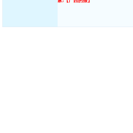
家!
【广西的狼】