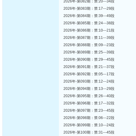
2026年-第082期：禁:20---34段
2026年-第083期：禁:17---29段
2026年-第084期：禁:39---49段
2026年-第085期：禁:24---38段
2026年-第086期：禁:10---21段
2026年-第087期：禁:11---39段
2026年-第088期：禁:09---23段
2026年-第089期：禁:25---39段
2026年-第090期：禁:29---45段
2026年-第091期：禁:21---37段
2026年-第092期：禁:05---17段
2026年-第093期：禁:12---24段
2026年-第094期：禁:13---29段
2026年-第095期：禁:26---40段
2026年-第096期：禁:17---32段
2026年-第097期：禁:23---45段
2026年-第098期：禁:06---22段
2026年-第099期：禁:10---24段
2026年-第100期：禁:31---45段