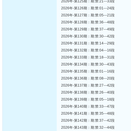
2026年-第125期：期:禁:21---33段
2026年-第126期：期:禁:01---24段
2026年-第127期：期:禁:05---21段
2026年-第128期：期:禁:36---48段
2026年-第129期：期:禁:37---49段
2026年-第130期：期:禁:30---42段
2026年-第131期：期:禁:14---29段
2026年-第132期：期:禁:04---16段
2026年-第133期：期:禁:18---31段
2026年-第134期：期:禁:30---43段
2026年-第135期：期:禁:01---16段
2026年-第136期：期:禁:08---20段
2026年-第137期：期:禁:27---42段
2026年-第138期：期:禁:26---40段
2026年-第139期：期:禁:05---18段
2026年-第140期：期:禁:33---47段
2026年-第141期：期:禁:35---48段
2026年-第142期：期:禁:37---42段
2026年-第143期：期:禁:32---44段