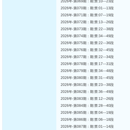
2026年-第069期：期:禁:10---23段
2026年-第070期：期:禁:01---13段
2026年-第071期：期:禁:07---19段
2026年-第072期：期:禁:13---26段
2026年-第073期：期:禁:22---38段
2026年-第074期：期:禁:34---49段
2026年-第075期：期:禁:22---36段
2026年-第076期：期:禁:32---45段
2026年-第077期：期:禁:22---34段
2026年-第078期：期:禁:17---31段
2026年-第079期：期:禁:34---48段
2026年-第080期：期:禁:31---45段
2026年-第081期：期:禁:23---38段
2026年-第082期：期:禁:36---49段
2026年-第083期：期:禁:12---26段
2026年-第084期：期:禁:28---40段
2026年-第085期：期:禁:04---19段
2026年-第086期：期:禁:06---18段
2026年-第087期：期:禁:01---14段