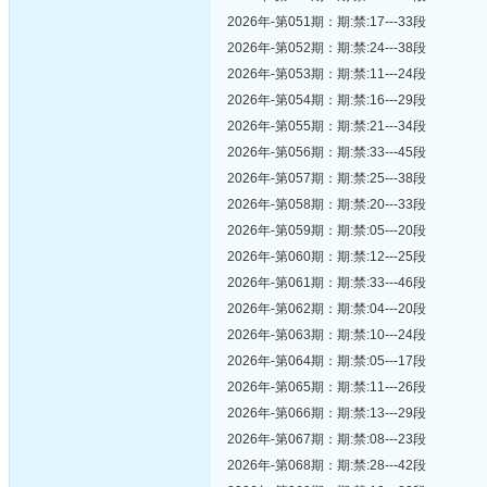
2026年-第051期：期:禁:17---33段
2026年-第052期：期:禁:24---38段
2026年-第053期：期:禁:11---24段
2026年-第054期：期:禁:16---29段
2026年-第055期：期:禁:21---34段
2026年-第056期：期:禁:33---45段
2026年-第057期：期:禁:25---38段
2026年-第058期：期:禁:20---33段
2026年-第059期：期:禁:05---20段
2026年-第060期：期:禁:12---25段
2026年-第061期：期:禁:33---46段
2026年-第062期：期:禁:04---20段
2026年-第063期：期:禁:10---24段
2026年-第064期：期:禁:05---17段
2026年-第065期：期:禁:11---26段
2026年-第066期：期:禁:13---29段
2026年-第067期：期:禁:08---23段
2026年-第068期：期:禁:28---42段