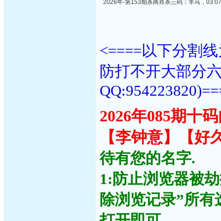
2026年-第153期杀两肖杀三码：羊马，03 07
<====以下分
防打不开大部分
QQ:954223820)==
2026年085期
【李钟意】【好
待有您的名字.
1:防止浏览器被
除浏览记录”所有
打开即可