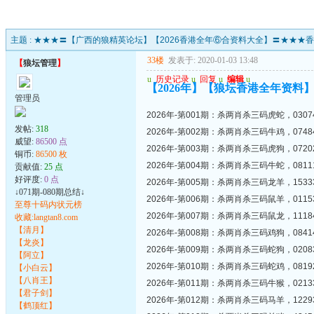
主题 :
★★★〓【广西的狼精英论坛】【2026香港全年⑥合资料大全】〓★★★
33楼
发表于: 2020-01-03 13:48
【
狼坛管理
】
u
历史记录
u
回复
u
编辑
u
【2026年】【狼坛香港全年资料】
管理员
2026年-第001期：杀两肖杀三码虎蛇，0307
发帖:
318
2026年-第002期：杀两肖杀三码牛鸡，0748
威望:
86500 点
2026年-第003期：杀两肖杀三码虎狗，0720
铜币:
86500 枚
2026年-第004期：杀两肖杀三码牛蛇，0811
贡献值:
25 点
好评度:
0 点
2026年-第005期：杀两肖杀三码龙羊，1533
↓071期-080期总结↓
2026年-第006期：杀两肖杀三码鼠羊，0115
至尊十码内状元榜
2026年-第007期：杀两肖杀三码鼠龙，1118
收藏:langtan8.com
【清月】
2026年-第008期：杀两肖杀三码鸡狗，0841
【龙炎】
2026年-第009期：杀两肖杀三码蛇狗，0208
【阿立】
2026年-第010期：杀两肖杀三码蛇鸡，0819
【小白云】
【八肖王】
2026年-第011期：杀两肖杀三码牛猴，0213
【君子剑】
2026年-第012期：杀两肖杀三码马羊，1229
【鹤顶红】