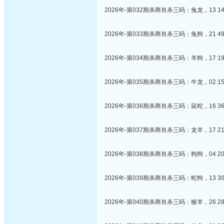
2026年-第032期杀两肖杀三码：兔龙，13 14
2026年-第033期杀两肖杀三码：兔狗，21 49
2026年-第034期杀两肖杀三码：羊狗，17 19
2026年-第035期杀两肖杀三码：牛龙，02 15
2026年-第036期杀两肖杀三码：鼠蛇，16 36
2026年-第037期杀两肖杀三码：龙羊，17 21
2026年-第038期杀两肖杀三码：狗狗，04 20
2026年-第039期杀两肖杀三码：蛇狗，13 30
2026年-第040期杀两肖杀三码：猴羊，26 28