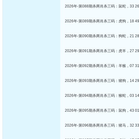
2026年-第088期杀两肖杀三码：鼠蛇，33 26
2026年-第089期杀两肖杀三码：虎狗，18 49
2026年-第090期杀两肖杀三码：狗蛇，21 28
2026年-第091期杀两肖杀三码：虎羊，27 29
2026年-第092期杀两肖杀三码：羊猴，07 31
2026年-第093期杀两肖杀三码：猪狗，14 29
2026年-第094期杀两肖杀三码：猴蛇，03 14
2026年-第095期杀两肖杀三码：鼠狗，43 01
2026年-第096期杀两肖杀三码：猪马，32 33