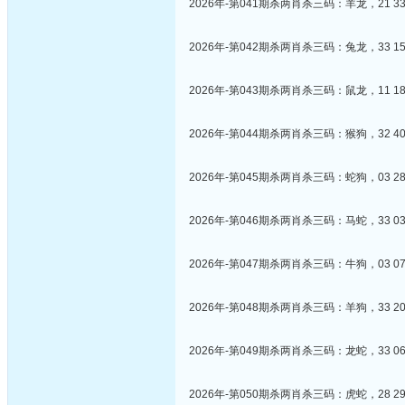
2026年-第041期杀两肖杀三码：羊龙，21 33
2026年-第042期杀两肖杀三码：兔龙，33 15
2026年-第043期杀两肖杀三码：鼠龙，11 18
2026年-第044期杀两肖杀三码：猴狗，32 40
2026年-第045期杀两肖杀三码：蛇狗，03 28
2026年-第046期杀两肖杀三码：马蛇，33 03
2026年-第047期杀两肖杀三码：牛狗，03 07
2026年-第048期杀两肖杀三码：羊狗，33 20
2026年-第049期杀两肖杀三码：龙蛇，33 06
2026年-第050期杀两肖杀三码：虎蛇，28 29