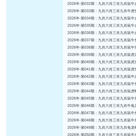
2026年-第032期：九肖六肖三肖九肖
2026年-第033期：九肖六肖三肖九肖
2026年-第034期：九肖六肖三肖九肖
2026年-第035期：九肖六肖三肖九肖
2026年-第036期：九肖六肖三肖九肖
2026年-第037期：九肖六肖三肖九肖
2026年-第038期：九肖六肖三肖九肖
2026年-第039期：九肖六肖三肖九肖
2026年-第040期：九肖六肖三肖九肖
2026年-第041期：九肖六肖三肖九肖
2026年-第042期：九肖六肖三肖九肖
2026年-第043期：九肖六肖三肖九肖
2026年-第044期：九肖六肖三肖九肖
2026年-第045期：九肖六肖三肖九肖
2026年-第046期：九肖六肖三肖九肖
2026年-第047期：九肖六肖三肖九肖
2026年-第048期：九肖六肖三肖九肖
2026年-第049期：九肖六肖三肖九肖
2026年-第050期：九肖六肖三肖九肖