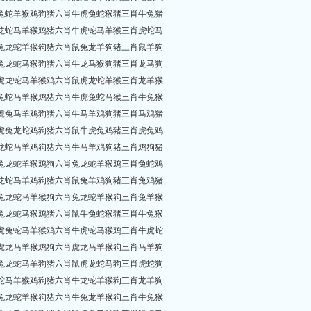
牛虎兔蛇羊猴鸡狗猪六肖牛虎兔蛇猴猪三肖牛兔猪
牛虎龙蛇马羊猴鸡猪六肖牛虎蛇马羊猴三肖虎蛇马
鼠虎兔龙蛇羊猴狗猪六肖鼠兔龙羊狗猪三肖鼠羊狗
牛虎兔龙蛇马猴狗猪六肖牛龙马猴狗猪三肖龙马狗
鼠牛虎龙蛇马羊猴鸡六肖鼠虎龙蛇羊猴三肖龙羊猴
牛虎兔蛇马羊猴鸡猪六肖牛虎兔蛇马猴三肖牛兔猴
鼠牛虎兔马羊鸡狗猪六肖牛马羊鸡狗猪三肖马鸡猪
鼠牛虎兔龙蛇鸡狗猪六肖鼠牛虎兔鸡猪三肖虎兔鸡
鼠牛龙蛇马羊鸡狗猪六肖牛马羊鸡狗猪三肖鸡狗猪
鼠虎兔龙蛇羊猴鸡狗六肖兔龙蛇羊猴鸡三肖兔蛇鸡
鼠兔龙蛇马羊鸡狗猪六肖鼠兔羊鸡狗猪三肖兔鸡猪
鼠牛兔龙蛇马羊猴狗六肖兔龙蛇羊猴狗三肖兔羊猴
鼠牛兔龙蛇马猴鸡猪六肖鼠牛兔蛇猴猪三肖牛兔猴
鼠牛虎兔蛇马羊猴鸡六肖牛虎蛇马猴鸡三肖牛虎蛇
鼠牛虎龙马羊猴鸡狗六肖虎龙马羊猴狗三肖马羊狗
鼠虎兔龙蛇马羊狗猪六肖鼠虎龙蛇马狗三肖虎蛇狗
牛龙蛇马羊猴鸡狗猪六肖牛龙蛇羊猴狗三肖龙羊狗
鼠牛兔龙蛇羊猴狗猪六肖牛兔龙羊猴狗三肖牛兔猴