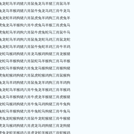
鼠牛兔龙蛇马羊鸡猪六肖鼠兔龙马羊猪三肖鼠马羊
鼠牛兔龙马羊猴鸡猪六肖鼠牛兔龙马鸡三肖牛龙马
鼠虎兔龙蛇羊鸡狗猪六肖鼠虎兔羊鸡狗三肖虎兔羊
鼠牛虎兔龙马羊猴狗六肖牛虎兔马羊猴三肖虎兔马
鼠牛虎兔蛇马羊鸡狗六肖鼠牛虎兔蛇马三肖鼠牛马
鼠牛兔龙蛇马羊鸡狗六肖鼠兔龙蛇马鸡三肖鼠龙蛇
鼠牛兔龙蛇马羊鸡猪六肖鼠牛兔蛇羊鸡三肖牛羊鸡
鼠兔龙蛇马猴鸡狗猪六肖龙马猴鸡狗猪三肖龙猴猪
鼠虎龙蛇马羊猴狗猪六肖鼠蛇马羊猴狗三肖马羊猴
牛兔龙蛇马羊猴狗猪六肖兔龙马猴狗猪三肖猴狗猪
鼠牛虎兔蛇猴鸡狗猪六肖鼠虎蛇猴鸡狗三肖鼠猴狗
鼠牛兔龙马羊鸡狗猪六肖鼠兔龙羊鸡狗三肖羊鸡狗
鼠牛兔龙蛇马羊猴鸡六肖牛兔龙羊猴鸡三肖羊猴鸡
牛虎兔龙马羊猴狗猪六肖牛虎龙羊猴猪三肖虎猴猪
牛兔龙蛇马猴鸡狗猪六肖牛兔马鸡狗猪三肖牛兔狗
牛虎兔蛇马羊猴狗猪六肖牛兔蛇马狗猪三肖牛兔马
鼠牛虎兔龙蛇猴狗猪六肖鼠牛龙蛇猴猪三肖牛猴猪
鼠牛虎龙马猴鸡狗猪六肖虎龙马鸡狗猪三肖龙狗猪
鼠牛虎兔龙蛇羊猴鸡六肖虎龙蛇羊猴鸡三肖蛇猴鸡