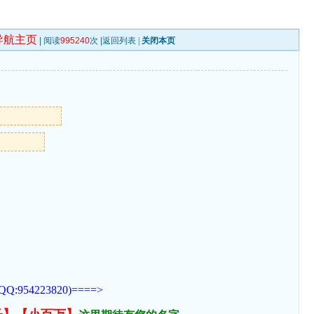
导航主页
| 阅读
995240
次 |
返回列表
|
关闭本页
223820)====>