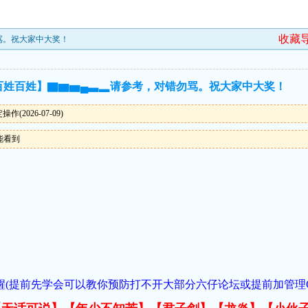
收藏
勿骂。祝大家中大奖！
▇ 【百姓百姓】▇▆▅▄▃▂请参考，对错勿骂。祝大家中大奖！
(2026-07-09)
能看到
(提前先学会可以教你预防打不开大部分六仔论坛或提前加管理QQ:954