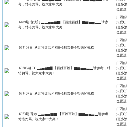
考，对错勿骂。祝大家中大奖！
(更多
位置进
广西的
6189期 老澳门 ▂▃▄▅▆▇ 【百姓百姓】▇▆▅▄▃▂请参
失联QQ：
考，对错勿骂。祝大家中大奖！
(更多
位置进
广西的
失联QQ：
07月08日 从此将攺写所有6+1彩票49个数码的规格
(更多
位置进
广西的
60708期 CC ▂▃▄▅▆▇ 【百姓百姓】▇▆▅▄▃▂请参考，对
失联QQ：
错勿骂。祝大家中大奖！
(更多
位置进
广西的
失联QQ：
07月07日 从此将攺写所有6+1彩票49个数码的规格
(更多
位置进
广西的
6073期 香港 ▂▃▄▅▆▇ 【百姓百姓】▇▆▅▄▃▂请参考，
失联QQ：
对错勿骂。祝大家中大奖！
(更多
位置进