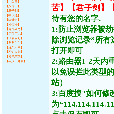
【小白云】
苦】【君子剑】
【八肖王】
【君子剑】
【鹤顶红】
待有您的名字.
【李钟意】
【邱德海】
1:防止浏览器被
【内部四肖】
【无话可说】
除浏览记录”所有
【你若安好】
【龙龙牛牛】
【好久不中】
打开即可
【不知火舞】
【紫色东来】
2:路由器1-2天
【年少不知苦】
以免误拦此类型
站）
3:百度搜"如何修
为“114.114.11