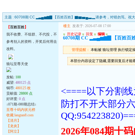
主题 :
60708期 CC ▂▃▄▅▆▇ 【百姓百姓】▇▆▅▄▃▂请参考，对错勿骂。祝
楼主
发表于: 2026-07-08 17:00
【
百姓百姓
】
u
历史记录
u
回复
u
编辑
u
我不收费、不组群、不代投，不
60708期 CC ▂▃▄▅▆▇ 
参考别人的资料，开奖后何用去
改料。
管理提醒：
本帖被 狼坛管理 执行锁定操作(2
本部分内容设定了隐藏,需要回复后才能
狼坛至尊天使
发帖:
100
威望:
480125 点
铜币:
480125 枚
<====以下分
贡献值:
28800 点
好评度:
0 点
防打不开大部分
↓071期-080期总结↓
至尊十码内状元榜
QQ:954223820)==
收藏:langtan8.com
【清月】
【龙炎】
2026年084期
【阿立】